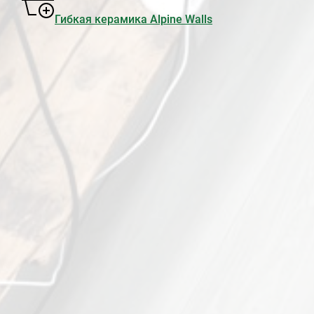
Гибкая керамика Alpine Walls