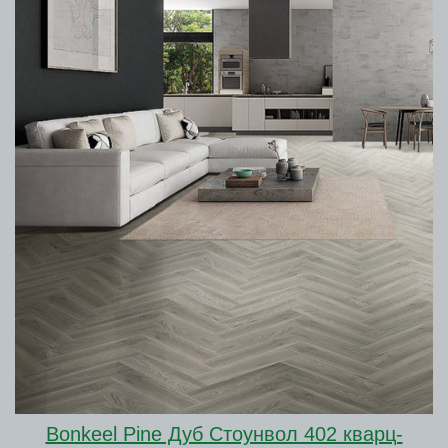
Bonkeel Pine Дуб Стоунвол 402 кварц-