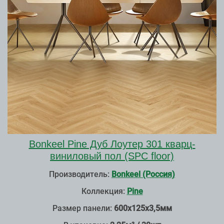
Bonkeel Pine Дуб Лоутер 301 кварц-
виниловый пол (SPC floor)
Производитель:
Bonkeel (Россия)
Коллекция:
Pine
Размер панели:
600х125х3,5мм