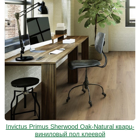
Invictus Primus Sherwood Oak-Natural кварц-
виниловый пол клеевой