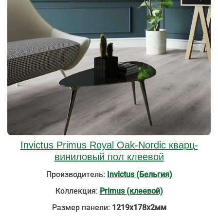
Invictus Primus Royal Oak-Nordic кварц-
виниловый пол клеевой
Производитель:
Invictus (Бельгия)
Коллекция:
Primus (клеевой)
Размер панели:
1219х178х2мм