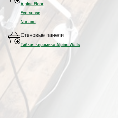
Alpine Floor
Eversense
Norland
Стеновые панели
Гибкая керамика Alpine Walls