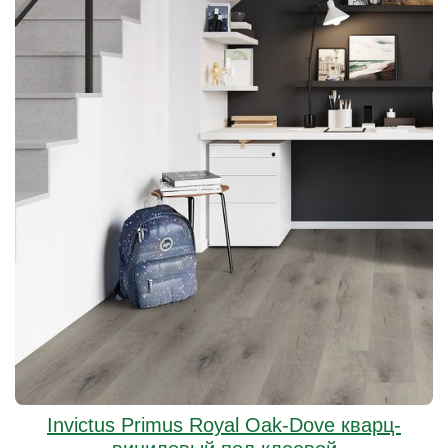
Invictus Primus Royal Oak-Dove кварц-