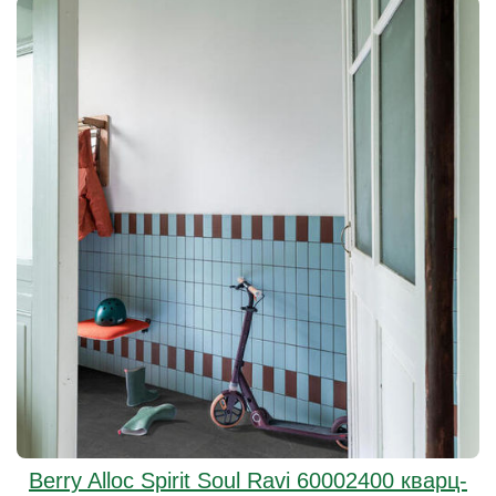
Berry Alloc Spirit Soul Ravi 60002400 кварц-