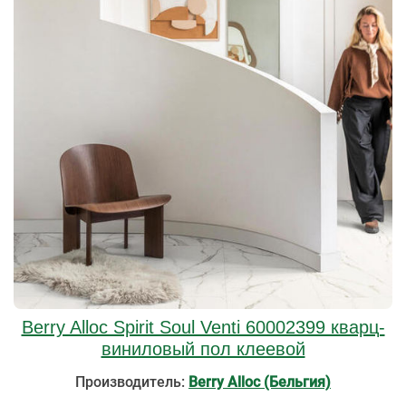
Berry Alloc Spirit Soul Venti 60002399 кварц-
виниловый пол клеевой
Производитель:
Berry Alloc (Бельгия)