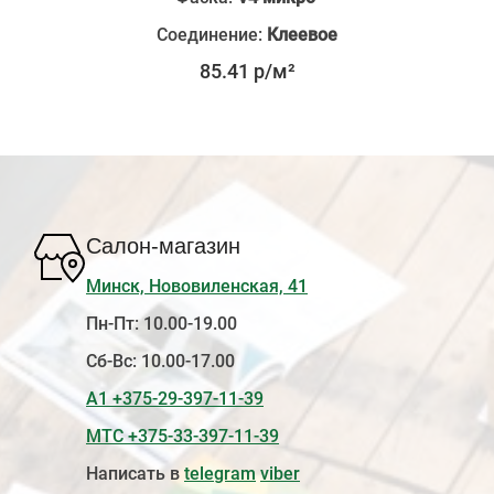
Соединение:
Клеевое
85.41 р/м²
Салон-магазин
Минск, Нововиленская, 41
Пн-Пт: 10.00-19.00
Сб-Вс: 10.00-17.00
А1 +375-29-397-11-39
МТС +375-33-397-11-39
Написать в
telegram
viber