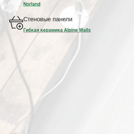
Norland
Стеновые панели
Гибкая керамика Alpine Walls