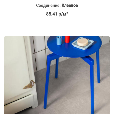
Соединение:
Клеевое
85.41 р/м²