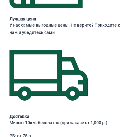
Лучшая цена
У нас самые выгодные цены. Не верите? Приходите к
нам и убедитесь сами
Доставка
Минск+10км: бесплатно (при заказе от 1,000 р.)
РБ: от 75 р.