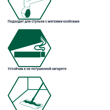
Подходит для стульев с мягкими колёсами
Устойчив к не потушенной сигарете