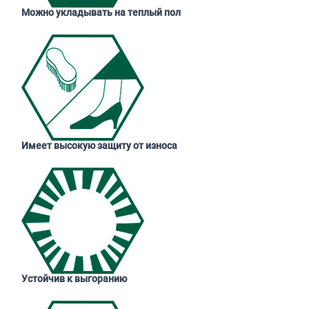
Можно укладывать на теплый пол
Имеет высокую защиту от износа
Устойчив к выгоранию