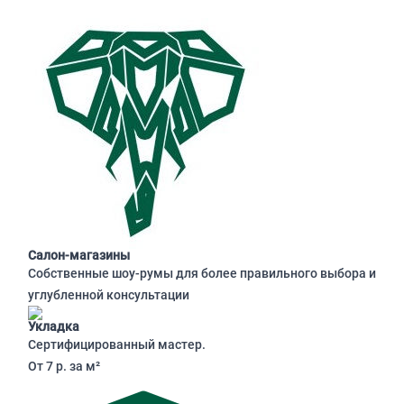
Салон-магазины
Собственные шоу-румы для более правильного выбора и
углубленной консультации
Укладка
Сертифицированный мастер.
От 7 р. за м²