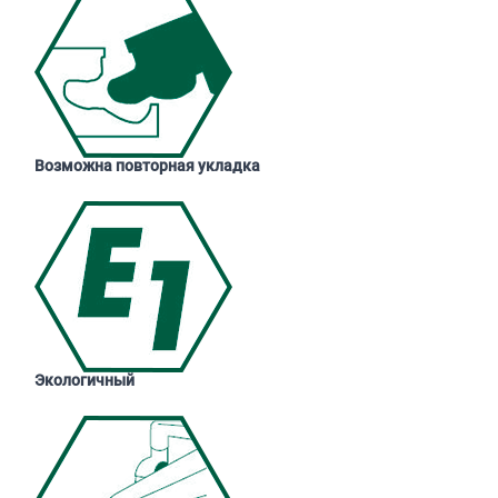
Возможна повторная укладка
Экологичный