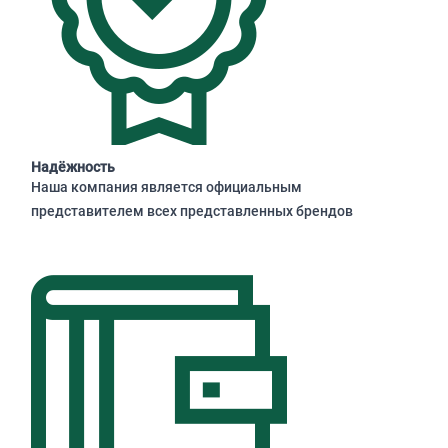
Надёжность
Наша компания является официальным
представителем всех представленных брендов