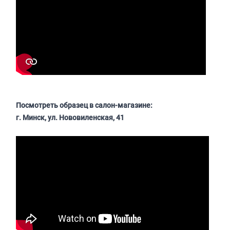
Посмотреть образец в салон-магазине:
г. Минск, ул. Нововиленская, 41