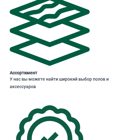
Ассортимент
У нас вы можете найти широкий выбор полов и
аксессуаров