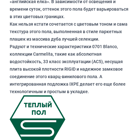
«английская елка». В зависимости от освещения и
времени суток, оттенок этого пола будет варьироваться
в этих цветовых границах.
Как нельзя кстати сочетается с цветовым тоном и сама
текстура этого пола, выполненная в стиле паркетных
плашек из массива дуба лучшей селекции.
Радуют и технические характеристики 0701 Blanco,
коллекции Carmelita, такие как абсолютная
водостойкость, 33 класс эксплуатации (АС5), несущая
плита высокой плотности RIGID и надежное замковое
соединение этого кварц-винилового пола. А
интегрированная подложка IXPE делает его еще более
технологичным и простым в укладке.