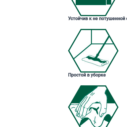
Устойчив к не потушенной 
Простой в уборке