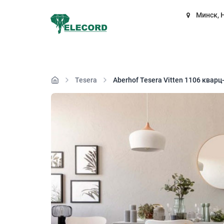
Минск, 
Tesera
Aberhof Tesera Vitten 1106 квар