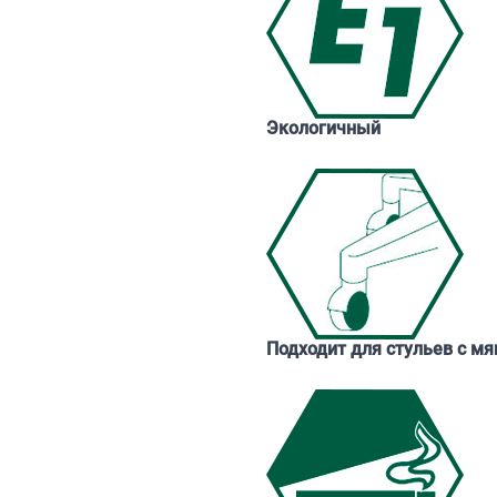
Экологичный
Подходит для стульев с м