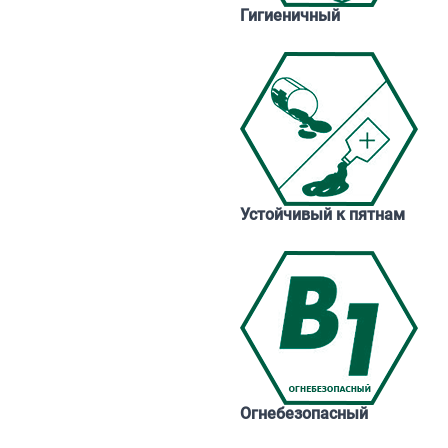
Гигиеничный
Устойчивый к пятнам
Огнебезопасный