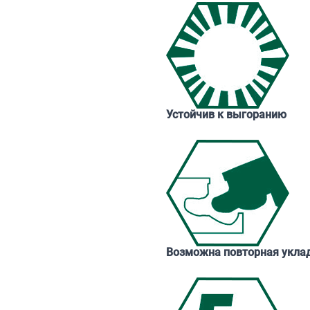
Устойчив к выгоранию
Возможна повторная укла