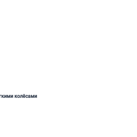
ягкими колёсами