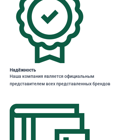
Надёжность
Наша компания является официальным
представителем всех представленных брендов