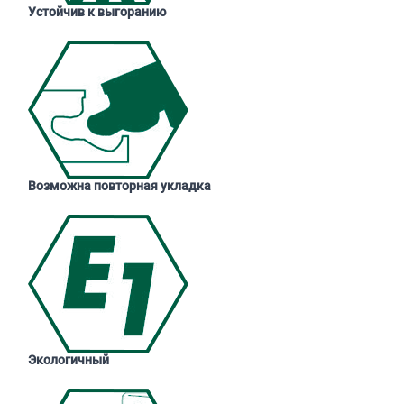
Устойчив к выгоранию
Возможна повторная укладка
Экологичный