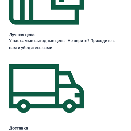
Лучшая цена
У нас самые выгодные цены. Не верите? Приходите к
нам и убедитесь сами
Доставка