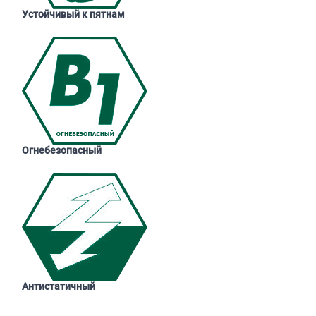
Устойчивый к пятнам
Огнебезопасный
Антистатичный