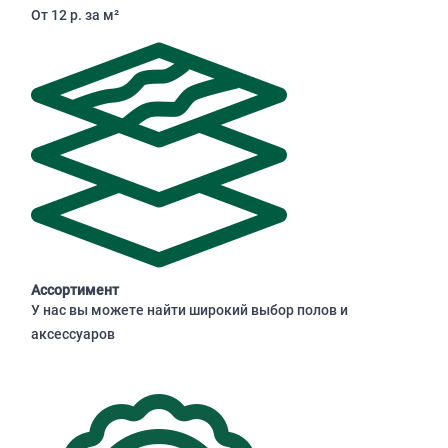
От 12 р. за м²
Ассортимент
У нас вы можете найти широкий выбор полов и
аксессуаров