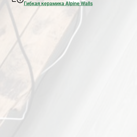
Гибкая керамика Alpine Walls