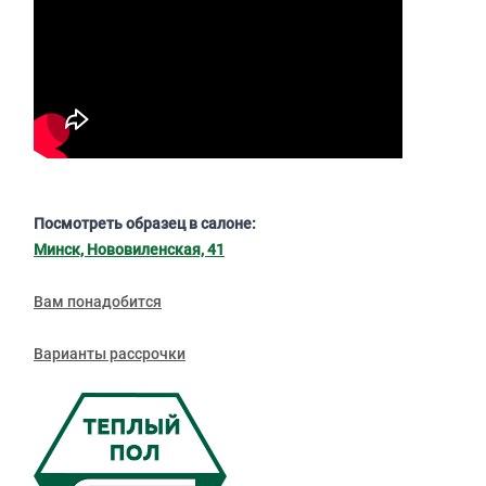
Посмотреть образец в салоне:
Минск, Нововиленская, 41
Вам понадобится
Варианты рассрочки