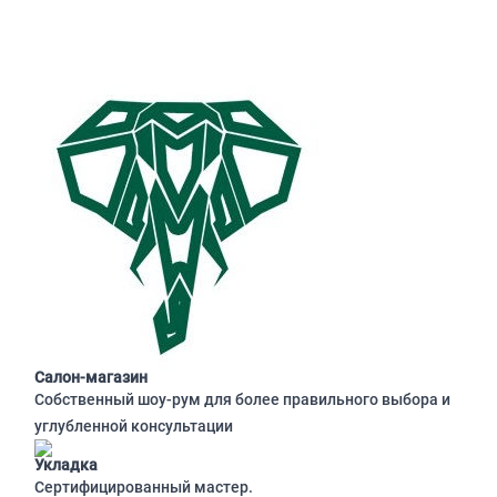
Салон-магазин
Собственный шоу-рум для более правильного выбора и
углубленной консультации
Укладка
Сертифицированный мастер.