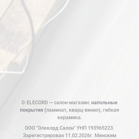
© ELECORD — салон-магазин:
напольные
покрытия (
ламинат, кварц-винил), гибкая
керамика.
ООО "Элекорд Салон" УНП 193965223.
Зарегистрирован 11.02.2026г. Минским