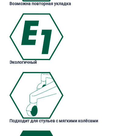
Возможна повторная укладка
Экологичный
Подходит для стульев с мягкими колёсами