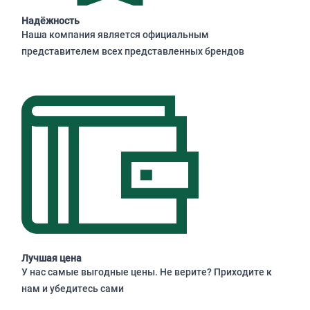
Надёжность
Наша компания является официальным
представителем всех представленных брендов
Лучшая цена
У нас самые выгодные цены. Не верите? Приходите к
нам и убедитесь сами