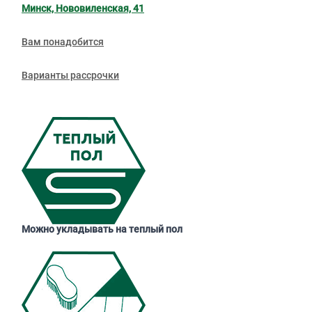
Минск, Нововиленская, 41
Вам понадобится
Варианты рассрочки
Можно укладывать на теплый пол