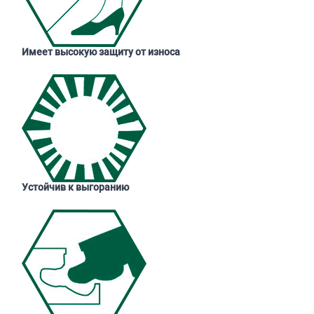
Имеет высокую защиту от износа
Устойчив к выгоранию