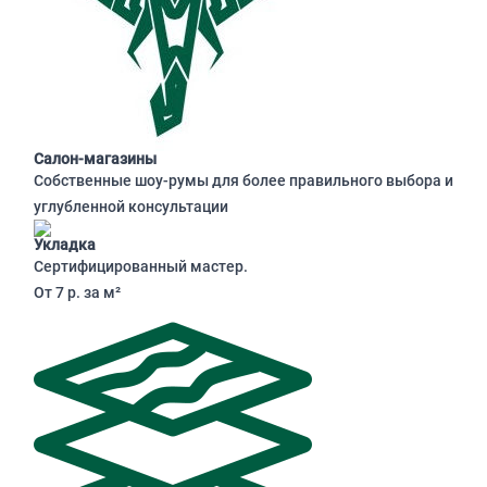
Салон-магазины
Собственные шоу-румы для более правильного выбора и
углубленной консультации
Укладка
Сертифицированный мастер.
От 7 р. за м²