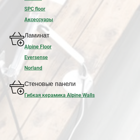
SPC floor
Аксессуары
Ламинат
Alpine Floor
Eversense
Norland
Стеновые панели
Гибкая керамика Alpine Walls