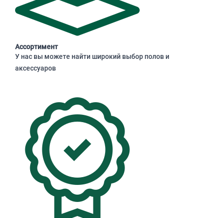
Ассортимент
У нас вы можете найти широкий выбор полов и
аксессуаров