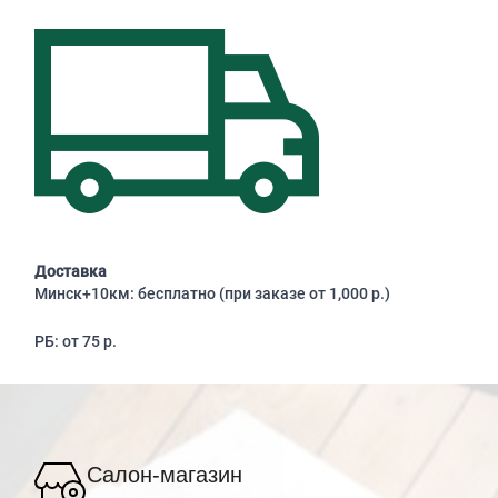
Доставка
Минск+10км: бесплатно (при заказе от 1,000 р.)
РБ: от 75 р.
Салон-магазин