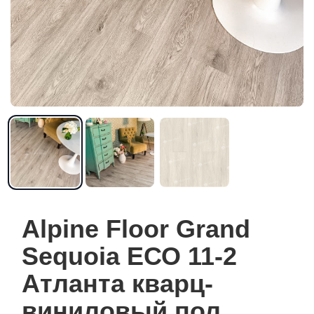
Alpine Floor Grand
Sequoia ЕСО 11-2
Атланта кварц-
виниловый пол