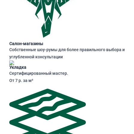
Салон-магазины
Собственные шоу-румы для более правильного выбора и
углубленной консультации
Укладка
Сертифицированный мастер.
От 7 р. за м²