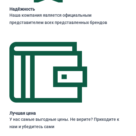
Надёжность
Наша компания является официальным
представителем всех представленных брендов
Лучшая цена
У нас самые выгодные цены. Не верите? Приходите к
нам и убедитесь сами