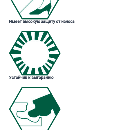
Имеет высокую защиту от износа
Устойчив к выгоранию