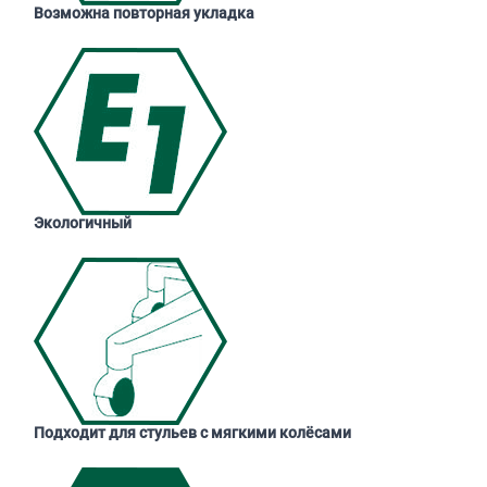
Возможна повторная укладка
Экологичный
Подходит для стульев с мягкими колёсами