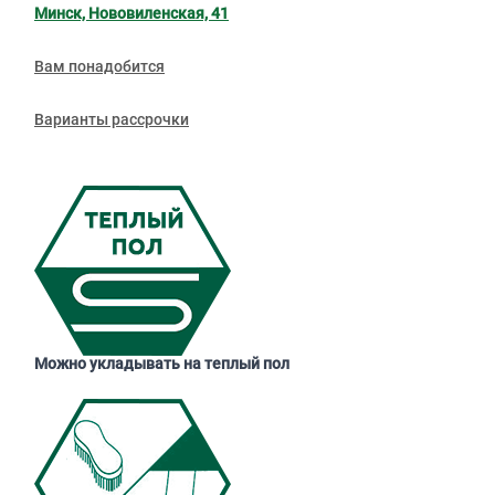
Минск, Нововиленская, 41
Вам понадобится
Варианты рассрочки
Можно укладывать на теплый пол