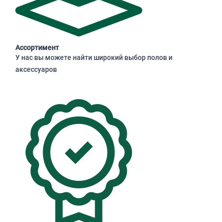
Ассортимент
У нас вы можете найти широкий выбор полов и
аксессуаров