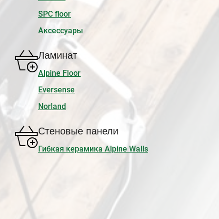
SPC floor
Аксессуары
Ламинат
Alpine Floor
Eversense
Norland
Стеновые панели
Гибкая керамика Alpine Walls