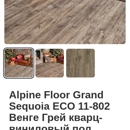
Alpine Floor Grand
Sequoia ECO 11-802
Венге Грей кварц-
виниловый пол