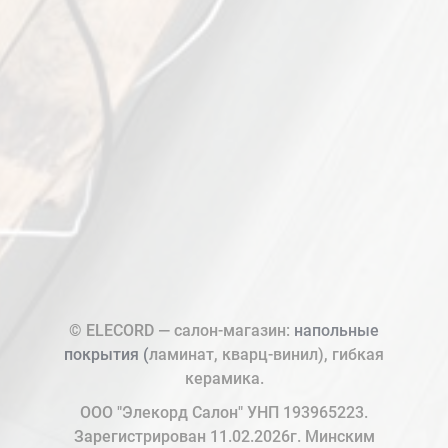
© ELECORD — салон-магазин:
напольные
покрытия (
ламинат, кварц-винил), гибкая
керамика.
ООО "Элекорд Салон" УНП 193965223.
Зарегистрирован 11.02.2026г. Минским