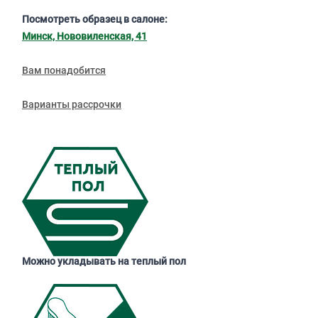
Посмотреть образец в салоне:
Минск, Нововиленская, 41
Вам понадобится
Варианты рассрочки
Можно укладывать на теплый пол