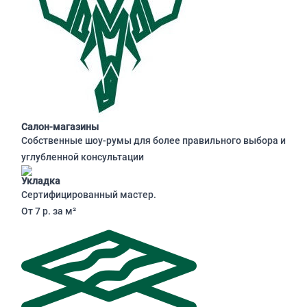
Салон-магазины
Собственные шоу-румы для более правильного выбора и
углубленной консультации
Укладка
Сертифицированный мастер.
От 7 р. за м²