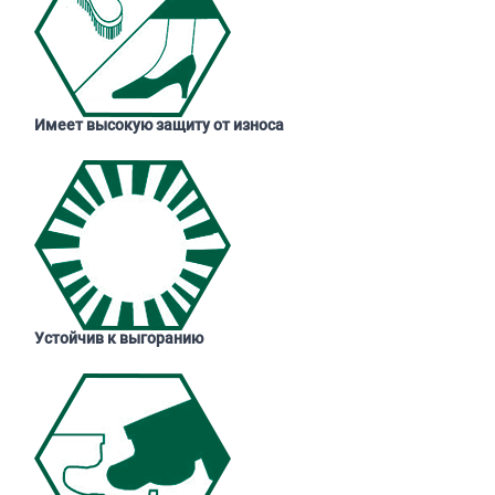
Имеет высокую защиту от износа
Устойчив к выгоранию