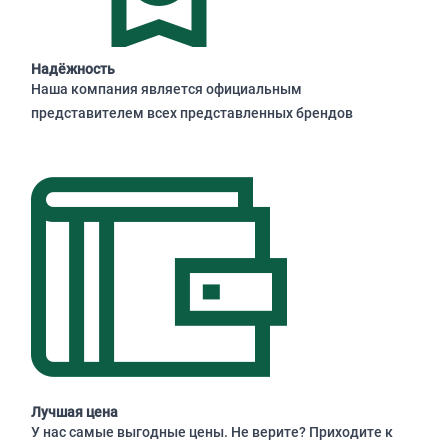
Надёжность
Наша компания является официальным
представителем всех представленных брендов
Лучшая цена
У нас самые выгодные цены. Не верите? Приходите к