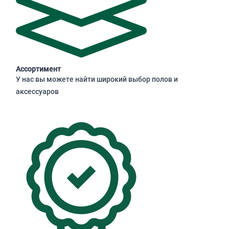
Ассортимент
У нас вы можете найти широкий выбор полов и
аксессуаров