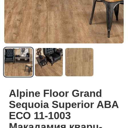
Alpine Floor Grand
Sequoia Superior ABA
ЕСО 11-1003
Макадамия кварц-