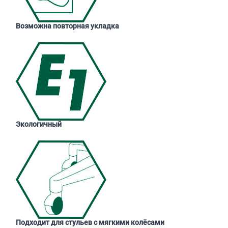
Возможна повторная укладка
Экологичный
Подходит для стульев с мягкими колёсами