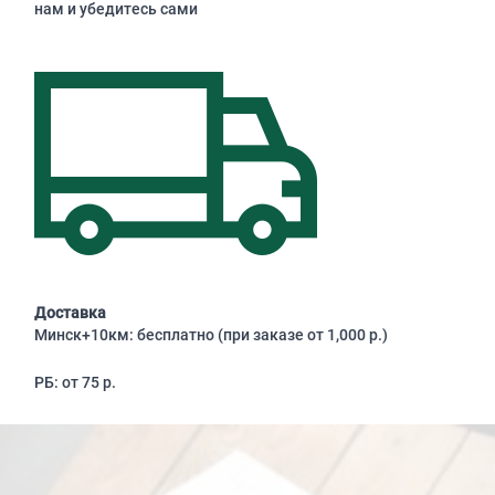
нам и убедитесь сами
Доставка
Минск+10км: бесплатно (при заказе от 1,000 р.)
РБ: от 75 р.