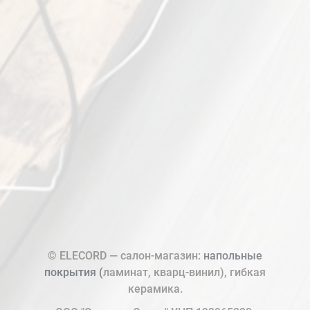
© ELECORD — салон-магазин:
напольные
покрытия (
ламинат, кварц-винил), гибкая
керамика.