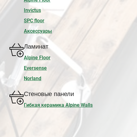
Invictus
SPC floor
Аксессуары
Ламинат
Alpine Floor
Eversense
Norland
Стеновые панели
Гибкая керамика Alpine Walls