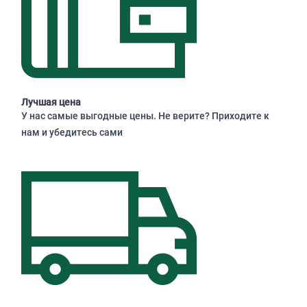
Лучшая цена
У нас самые выгодные цены. Не верите? Приходите к
нам и убедитесь сами