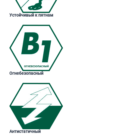
Устойчивый к пятнам
Огнебезопасный
Антистатичный