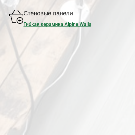
Стеновые панели
Гибкая керамика Alpine Walls