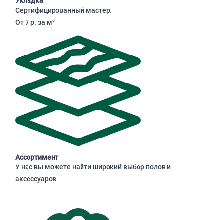
Укладка
Сертифицированный мастер.
От 7 р. за м²
Ассортимент
У нас вы можете найти широкий выбор полов и
аксессуаров