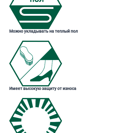
Можно укладывать на теплый пол
Имеет высокую защиту от износа