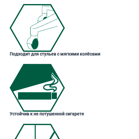
Подходит для стульев с мягкими колёсами
Устойчив к не потушенной сигарете