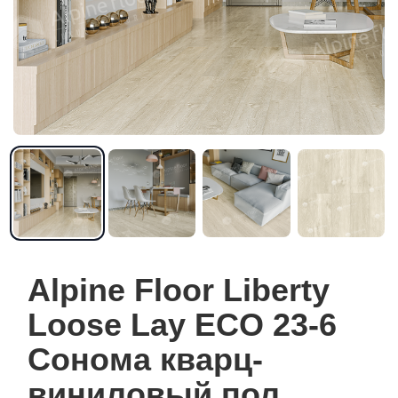
Alpine Floor Liberty
Loose Lay ECO 23-6
Сонома кварц-
виниловый пол