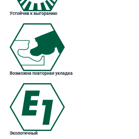
Устойчив к выгоранию
Возможна повторная укладка
Экологичный