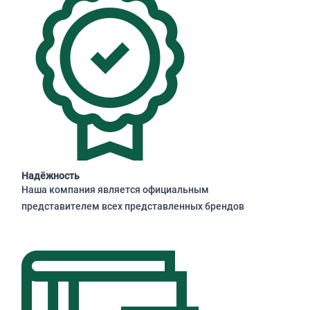
Надёжность
Наша компания является официальным
представителем всех представленных брендов