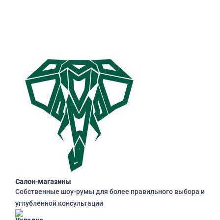
Салон-магазины
Собственные шоу-румы для более правильного выбора и
углубленной консультации