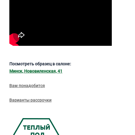
Посмотреть образец в салоне:
Минск, Нововиленская, 41
Вам понадобится
Варианты рассрочки