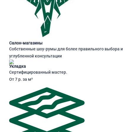
Салон-магазины
Собственные шоу-румы для более правильного выбора и
углубленной консультации
Укладка
Сертифицированный мастер.
От 7 р. за м²