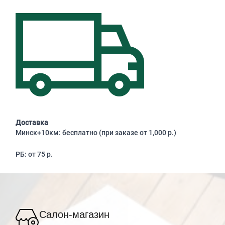
Доставка
Минск+10км: бесплатно (при заказе от 1,000 р.)
РБ: от 75 р.
Салон-магазин