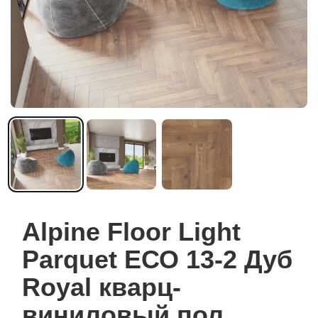
Alpine Floor Light
Parquet ЕСО 13-2 Дуб
Royal кварц-
виниловый пол