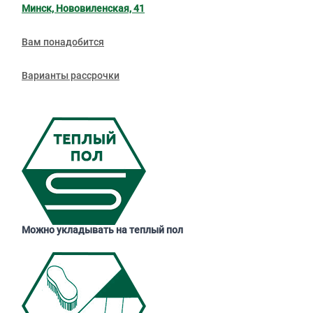
Минск, Нововиленская, 41
Вам понадобится
Варианты рассрочки
Можно укладывать на теплый пол