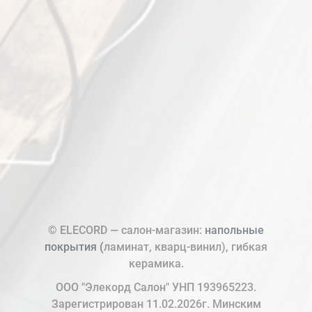
© ELECORD — салон-магазин:
напольные
покрытия (
ламинат, кварц-винил), гибкая
керамика.
ООО "Элекорд Салон" УНП 193965223.
Зарегистрирован 11.02.2026г. Минским