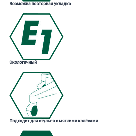
Возможна повторная укладка
Экологичный
Подходит для стульев с мягкими колёсами