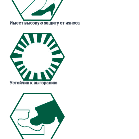
Имеет высокую защиту от износа
Устойчив к выгоранию