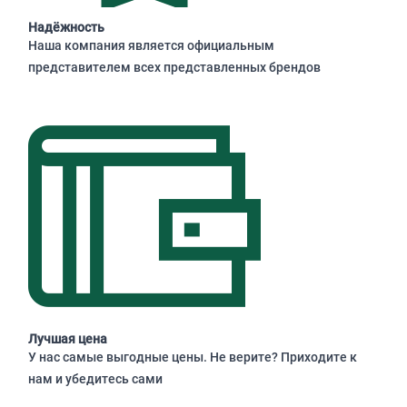
Надёжность
Наша компания является официальным
представителем всех представленных брендов
Лучшая цена
У нас самые выгодные цены. Не верите? Приходите к
нам и убедитесь сами