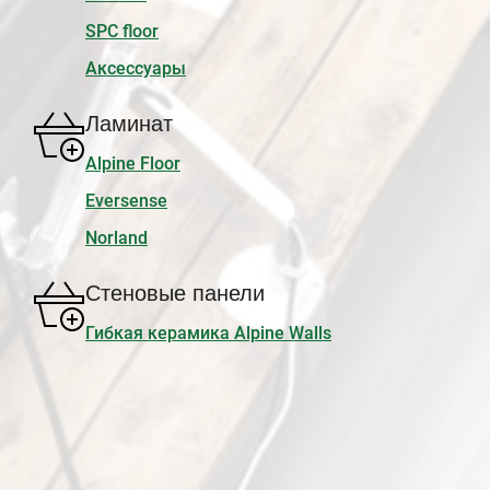
SPC floor
Аксессуары
Ламинат
Alpine Floor
Eversense
Norland
Стеновые панели
Гибкая керамика Alpine Walls