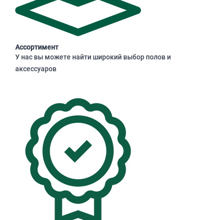
Ассортимент
У нас вы можете найти широкий выбор полов и
аксессуаров