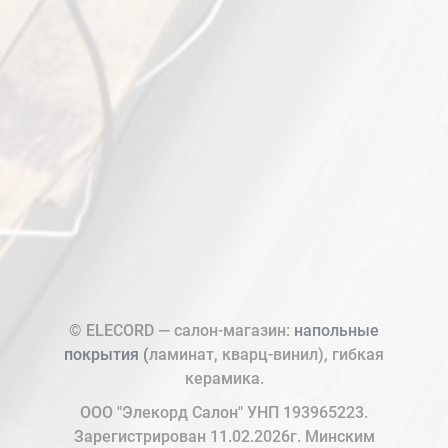
© ELECORD — салон-магазин:
напольные
покрытия (
ламинат, кварц-винил), гибкая
керамика.
ООО "Элекорд Салон" УНП 193965223.
Зарегистрирован 11.02.2026г. Минским