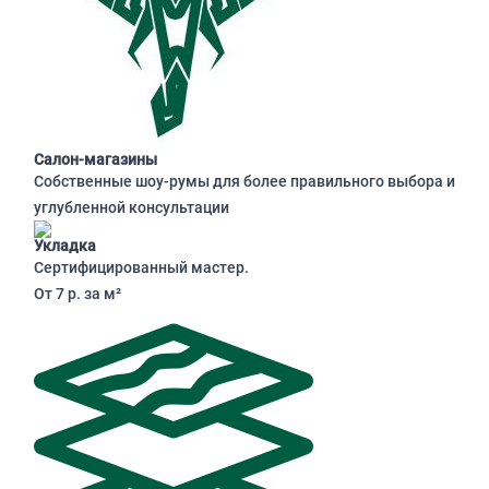
Салон-магазины
Собственные шоу-румы для более правильного выбора и
углубленной консультации
Укладка
Сертифицированный мастер.
От 7 р. за м²