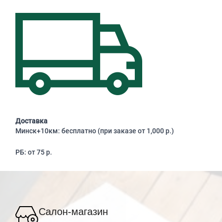
Доставка
Минск+10км: бесплатно (при заказе от 1,000 р.)
РБ: от 75 р.
Салон-магазин