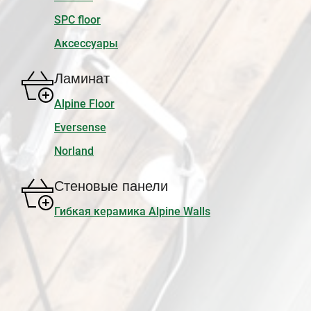
SPC floor
Аксессуары
Ламинат
Alpine Floor
Eversense
Norland
Стеновые панели
Гибкая керамика Alpine Walls