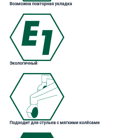
Возможна повторная укладка
Экологичный
Подходит для стульев с мягкими колёсами