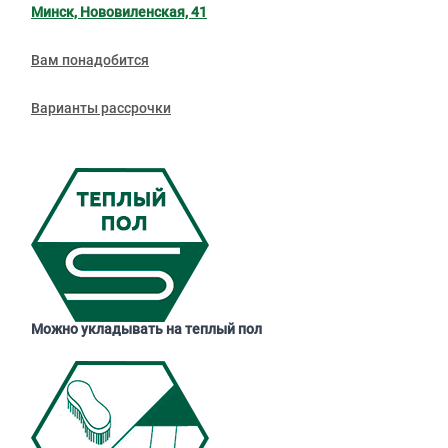
Минск, Нововиленская, 41
Вам понадобится
Варианты рассрочки
Можно укладывать на теплый пол