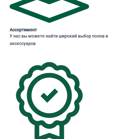
Ассортимент
У нас вы можете найти широкий выбор полов и
аксессуаров