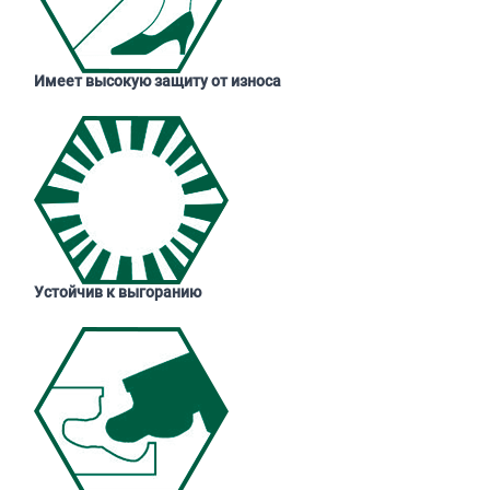
Имеет высокую защиту от износа
Устойчив к выгоранию