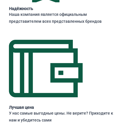
Надёжность
Наша компания является официальным
представителем всех представленных брендов
Лучшая цена
У нас самые выгодные цены. Не верите? Приходите к
нам и убедитесь сами