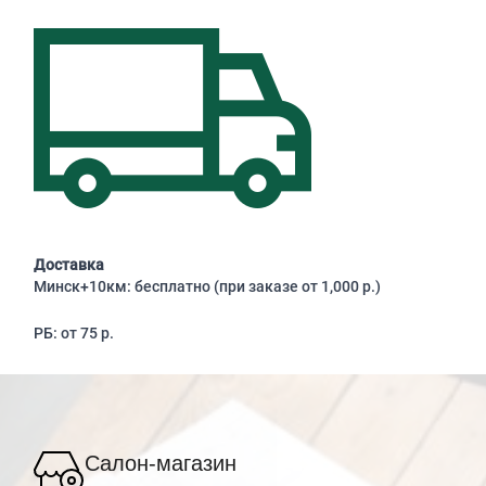
Доставка
Минск+10км: бесплатно (при заказе от 1,000 р.)
РБ: от 75 р.
Салон-магазин