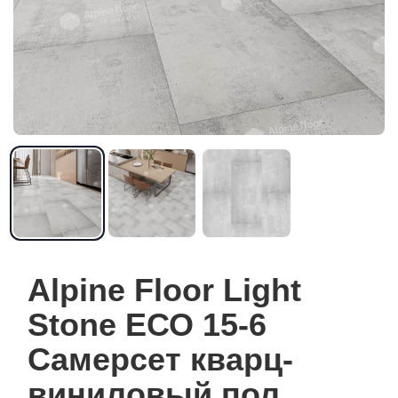
Alpine Floor Light
Stone ЕСО 15-6
Самерсет кварц-
виниловый пол