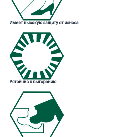
Имеет высокую защиту от износа
Устойчив к выгоранию