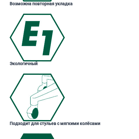
Возможна повторная укладка
Экологичный
Подходит для стульев с мягкими колёсами