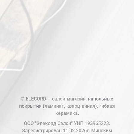
© ELECORD — салон-магазин:
напольные
покрытия (
ламинат, кварц-винил), гибкая
керамика.
ООО "Элекорд Салон" УНП 193965223.
Зарегистрирован 11.02.2026г. Минским