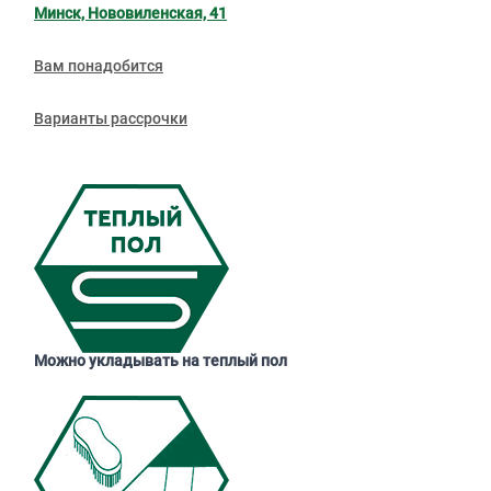
Минск, Нововиленская, 41
Вам понадобится
Варианты рассрочки
Можно укладывать на теплый пол