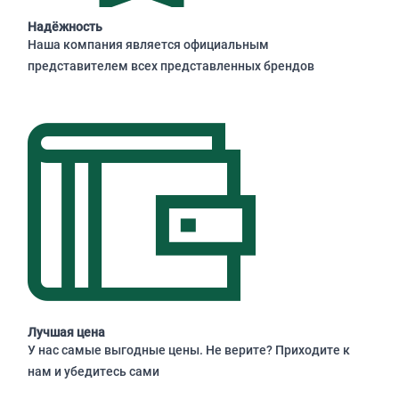
Надёжность
Наша компания является официальным
представителем всех представленных брендов
Лучшая цена
У нас самые выгодные цены. Не верите? Приходите к
нам и убедитесь сами