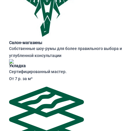
Салон-магазины
Собственные шоу-румы для более правильного выбора и
углубленной консультации
Укладка
Сертифицированный мастер.
От 7 р. за м²