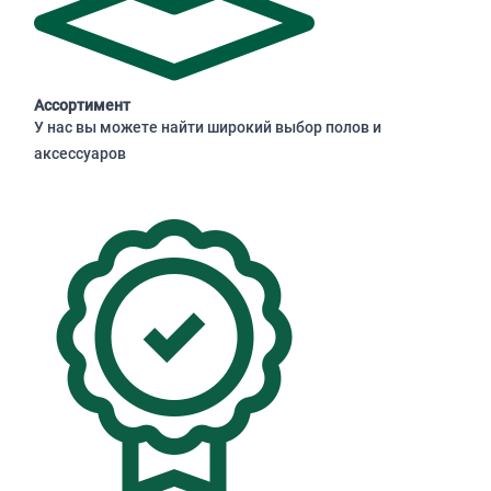
Ассортимент
У нас вы можете найти широкий выбор полов и
аксессуаров