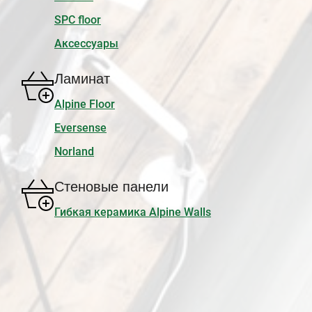
SPC floor
Аксессуары
Ламинат
Alpine Floor
Eversense
Norland
Стеновые панели
Гибкая керамика Alpine Walls