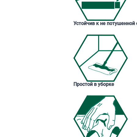
Устойчив к не потушенной 
Простой в уборке