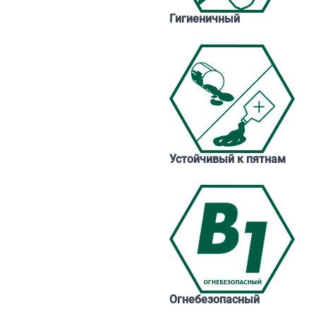
Гигиеничный
Устойчивый к пятнам
Огнебезопасный