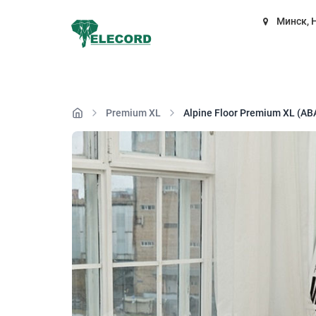
Минск, 
Premium XL
Alpine Floor Premium XL (A