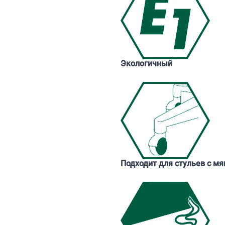
Экологичный
Подходит для стульев с м