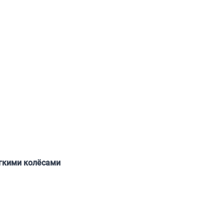
ягкими колёсами