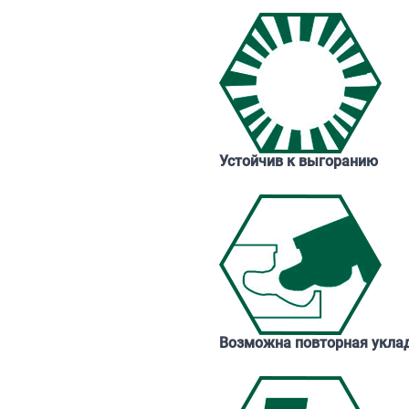
Устойчив к выгоранию
Возможна повторная укла