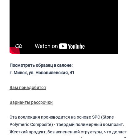
Посмотреть образец в салоне:
г. Минск, ул. Нововиленская, 41
Вам понадобится
Варианты рассрочки
Эта коллекция производится на основе SPC (Stone
Polymeric Composite) - твердый полимерный композит.
Жесткий продукт, без вспененной структуры, что делает