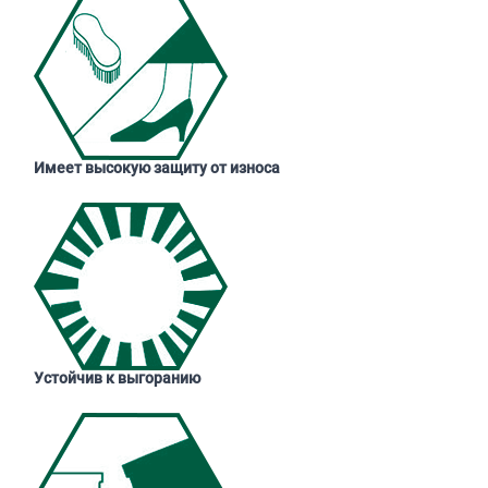
Имеет высокую защиту от износа
Устойчив к выгоранию