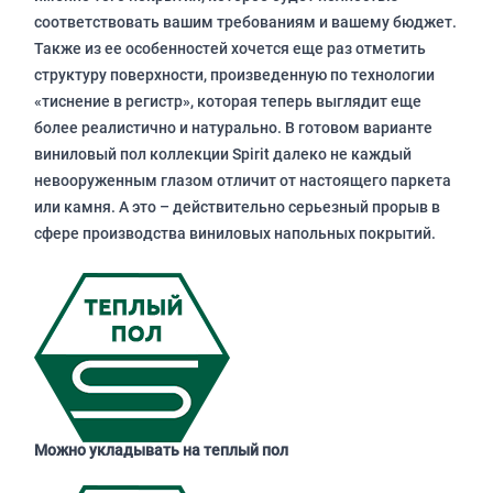
соответствовать вашим требованиям и вашему бюджет.
Также из ее особенностей хочется еще раз отметить
структуру поверхности, произведенную по технологии
«тиснение в регистр», которая теперь выглядит еще
более реалистично и натурально. В готовом варианте
виниловый пол коллекции Spirit далеко не каждый
невооруженным глазом отличит от настоящего паркета
или камня. А это – действительно серьезный прорыв в
сфере производства виниловых напольных покрытий.
Можно укладывать на теплый пол