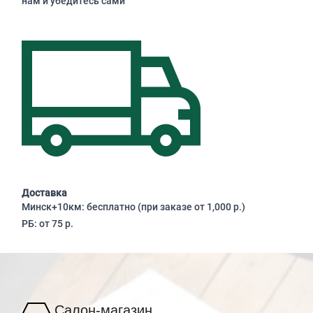
нам и убедитесь сами
Доставка
Минск+10км: бесплатно (при заказе от 1,000 р.)
РБ: от 75 р.
Салон-магазин