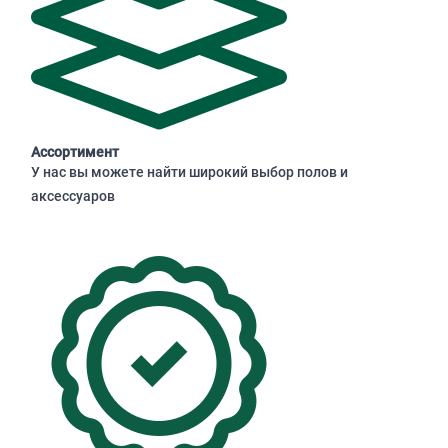
Ассортимент
У нас вы можете найти широкий выбор полов и
аксессуаров