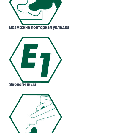
Возможна повторная укладка
Экологичный