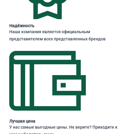
Надёжность
Наша компания является официальным
представителем всех представленных брендов
Лучшая цена
У нас самые выгодные цены. Не верите? Приходите к