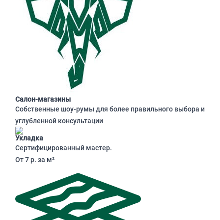
Салон-магазины
Собственные шоу-румы для более правильного выбора и
углубленной консультации
Укладка
Сертифицированный мастер.
От 7 р. за м²