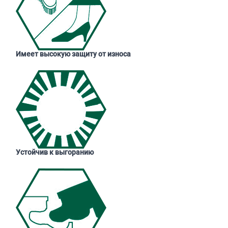
Имеет высокую защиту от износа
Устойчив к выгоранию