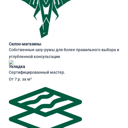
Салон-магазины
Собственные шоу-румы для более правильного выбора и
углубленной консультации
Укладка
Сертифицированный мастер.
От 7 р. за м²