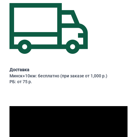
Доставка
Минск+10км: бесплатно (при заказе от 1,000 р.)
РБ: от 75 р.