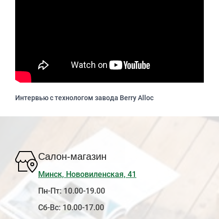
Интервью с технологом завода Berry Alloc
Салон-магазин
Минск, Нововиленская, 41
Пн-Пт: 10.00-19.00
Сб-Вс: 10.00-17.00