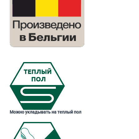
Можно укладывать на теплый пол