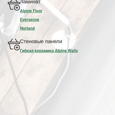
Ламинат
Alpine Floor
Eversense
Norland
Стеновые панели
Гибкая керамика Alpine Walls