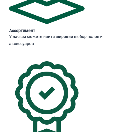
Ассортимент
У нас вы можете найти широкий выбор полов и
аксессуаров