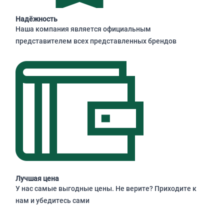
Надёжность
Наша компания является официальным
представителем всех представленных брендов
Лучшая цена
У нас самые выгодные цены. Не верите? Приходите к
нам и убедитесь сами