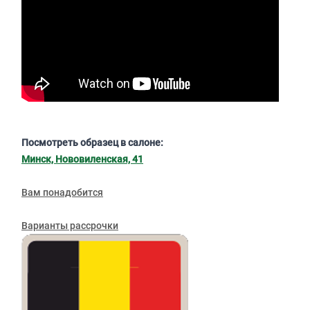
Посмотреть образец в салоне:
Минск, Нововиленская, 41
Вам понадобится
Варианты рассрочки