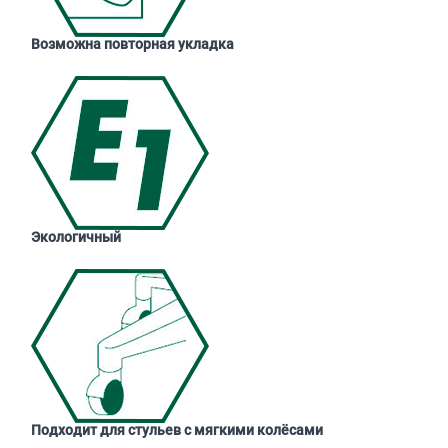
Возможна повторная укладка
Экологичный
Подходит для стульев с мягкими колёсами