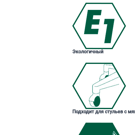
Экологичный
Подходит для стульев с м