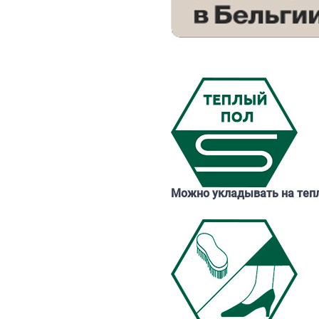
Можно укладывать на теп