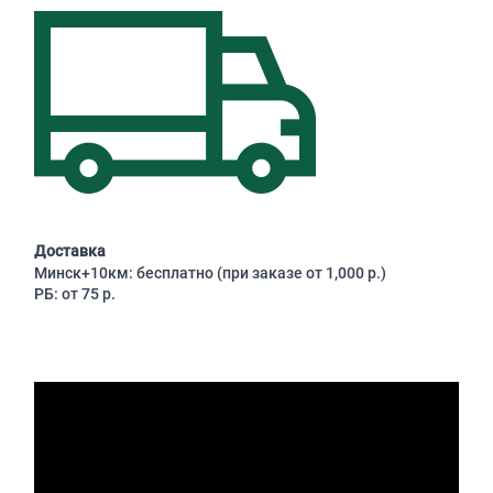
Доставка
Минск+10км: бесплатно (при заказе от 1,000 р.)
РБ: от 75 р.