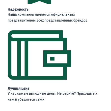
Надёжность
Наша компания является официальным
представителем всех представленных брендов
Лучшая цена
У нас самые выгодные цены. Не верите? Приходите к
нам и убедитесь сами