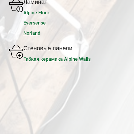
Ламинат
Alpine Floor
Eversense
Norland
Стеновые панели
Гибкая керамика Alpine Walls