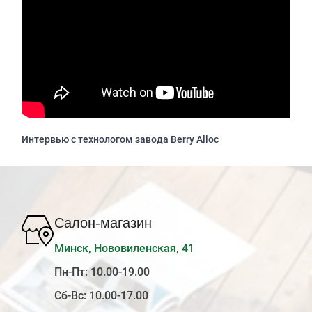
Интервью с технологом завода Berry Alloc
Салон-магазин
Минск, Нововиленская, 41
Пн-Пт: 10.00-19.00
Сб-Вс: 10.00-17.00