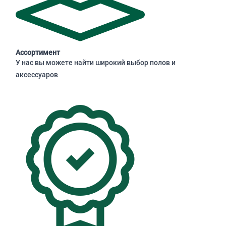
Ассортимент
У нас вы можете найти широкий выбор полов и
аксессуаров