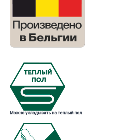
Можно укладывать на теплый пол