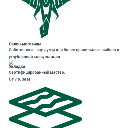
Салон-магазины
Собственные шоу-румы для более правильного выбора и
углубленной консультации
Укладка
Сертифицированный мастер.
От 7 р. за м²