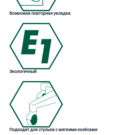
Возможна повторная укладка
Экологичный
Подходит для стульев с мягкими колёсами