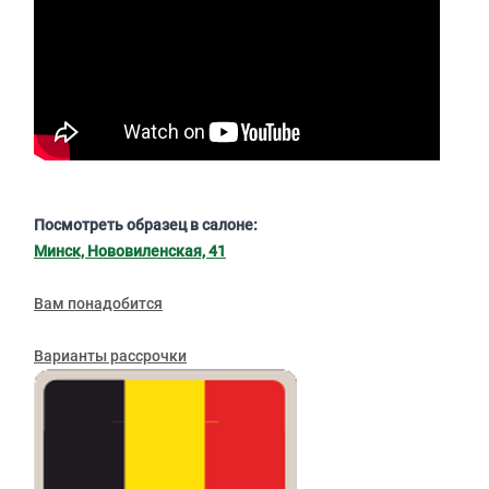
Посмотреть образец в салоне:
Минск, Нововиленская, 41
Вам понадобится
Варианты рассрочки