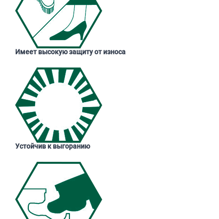
Имеет высокую защиту от износа
Устойчив к выгоранию