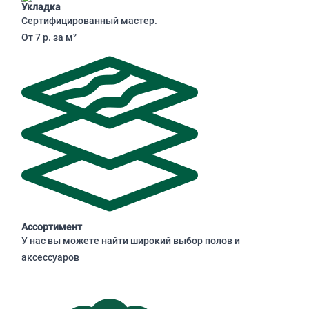
Укладка
Сертифицированный мастер.
От 7 р. за м²
Ассортимент
У нас вы можете найти широкий выбор полов и
аксессуаров