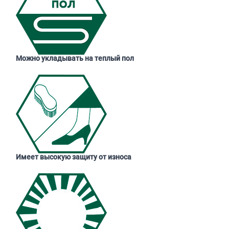
Можно укладывать на теплый пол
Имеет высокую защиту от износа