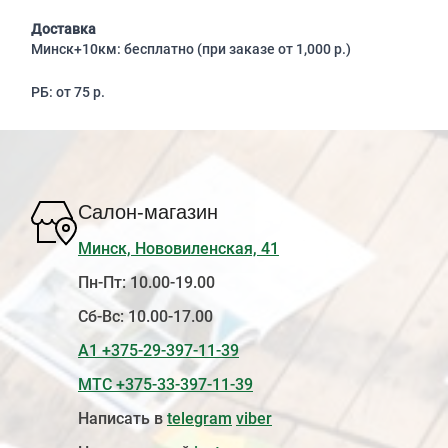
Доставка
Минск+10км: бесплатно (при заказе от 1,000 р.)
РБ: от 75 р.
Салон-магазин
Минск, Нововиленская, 41
Пн-Пт: 10.00-19.00
Сб-Вс: 10.00-17.00
А1 +375-29-397-11-39
МТС +375-33-397-11-39
Написать в
telegram
viber