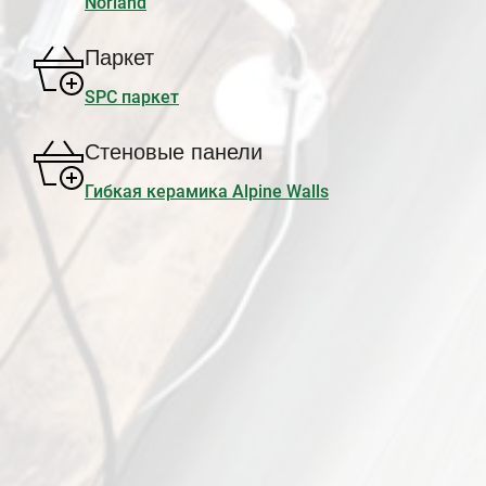
Norland
Паркет
SPC паркет
Стеновые панели
Гибкая керамика Alpine Walls