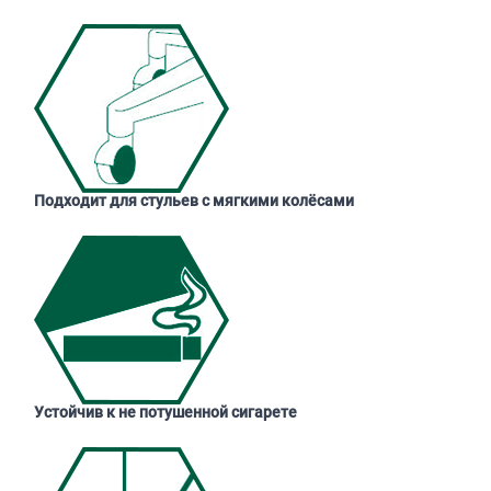
Подходит для стульев с мягкими колёсами
Устойчив к не потушенной сигарете