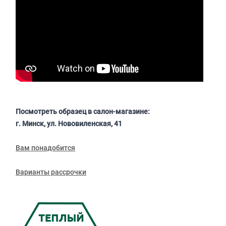
Посмотреть образец в салон-магазине:
г. Минск, ул. Нововиленская, 41
Вам понадобится
Варианты рассрочки