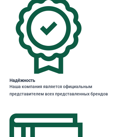
Надёжность
Наша компания является официальным
представителем всех представленных брендов