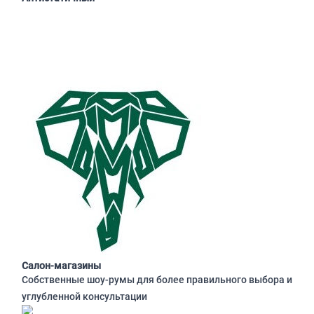
Салон-магазины
Собственные шоу-румы для более правильного выбора и
углубленной консультации