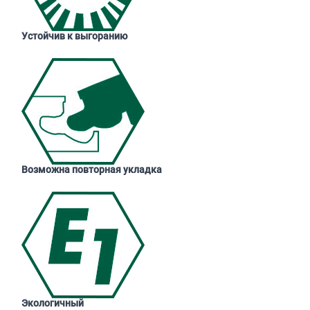
Устойчив к выгоранию
Возможна повторная укладка
Экологичный