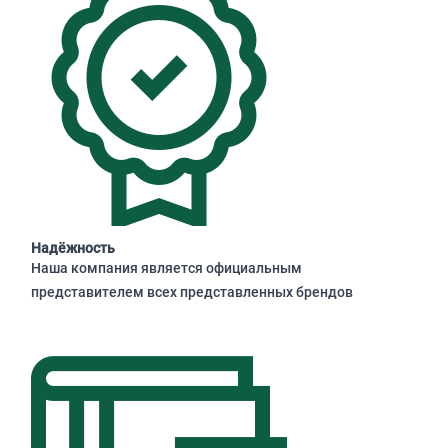
Надёжность
Наша компания является официальным
представителем всех представленных брендов