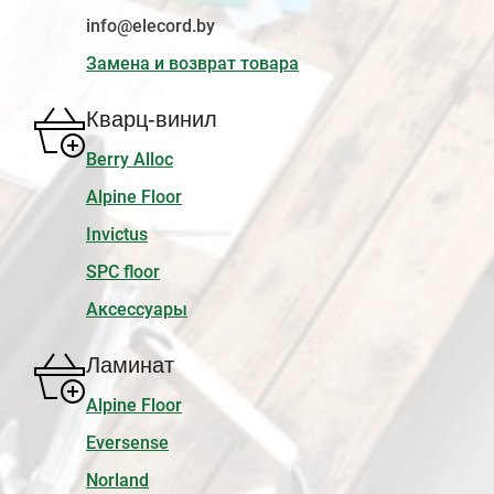
info@elecord.by
Замена и возврат товара
Кварц-винил
Berry Alloc
Alpine Floor
Invictus
SPC floor
Аксессуары
Ламинат
Alpine Floor
Eversense
Norland