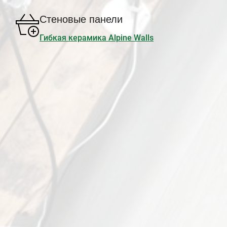
Стеновые панели
Гибкая керамика Alpine Walls