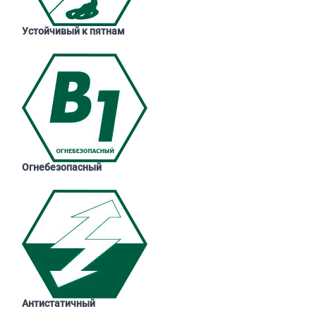
Устойчивый к пятнам
Огнебезопасный
Антистатичный