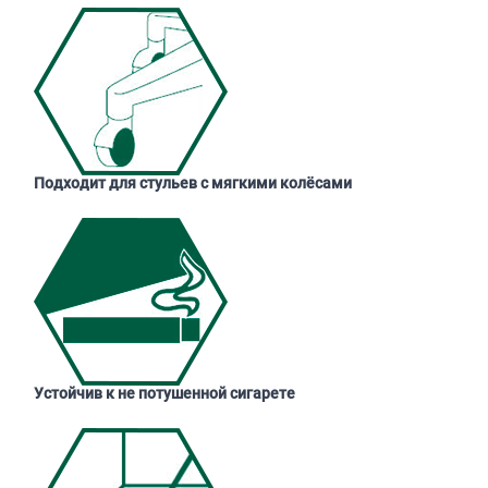
Подходит для стульев с мягкими колёсами
Устойчив к не потушенной сигарете