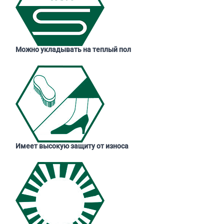
Можно укладывать на теплый пол
Имеет высокую защиту от износа