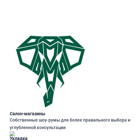
Салон-магазины
Собственные шоу-румы для более правильного выбора и
углубленной консультации
Укладка