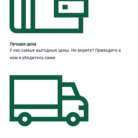
Лучшая цена
У нас самые выгодные цены. Не верите? Приходите к
нам и убедитесь сами