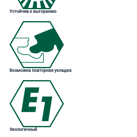
Устойчив к выгоранию
Возможна повторная укладка
Экологичный