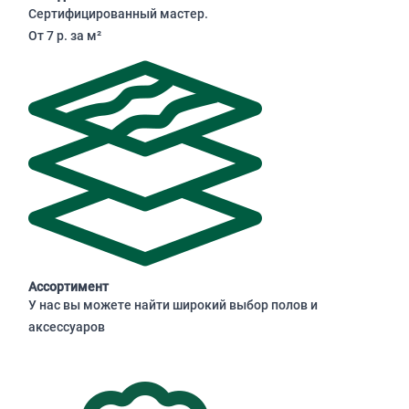
Сертифицированный мастер.
От 7 р. за м²
Ассортимент
У нас вы можете найти широкий выбор полов и
аксессуаров