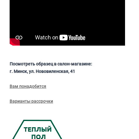
Посмотреть образец в салон-магазине:
г. Минск, ул. Нововиленская, 41
Вам понадобится
Варианты рассрочки