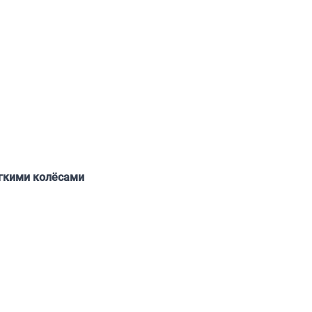
ягкими колёсами