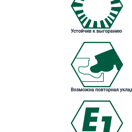
Устойчив к выгоранию
Возможна повторная укла