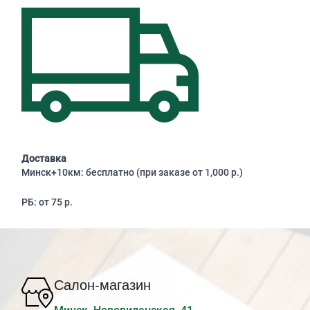
Доставка
Минск+10км: бесплатно (при заказе от 1,000 р.)
РБ: от 75 р.
Салон-магазин