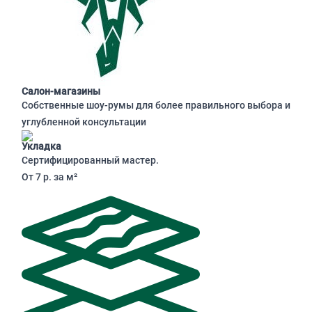
Салон-магазины
Собственные шоу-румы для более правильного выбора и
углубленной консультации
Укладка
Сертифицированный мастер.
От 7 р. за м²