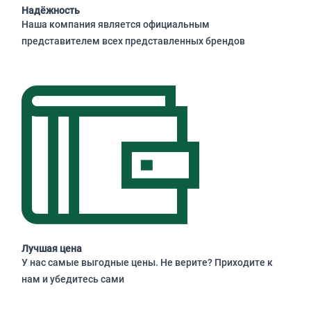
Надёжность
Наша компания является официальным
представителем всех представленных брендов
Лучшая цена
У нас самые выгодные цены. Не верите? Приходите к
нам и убедитесь сами