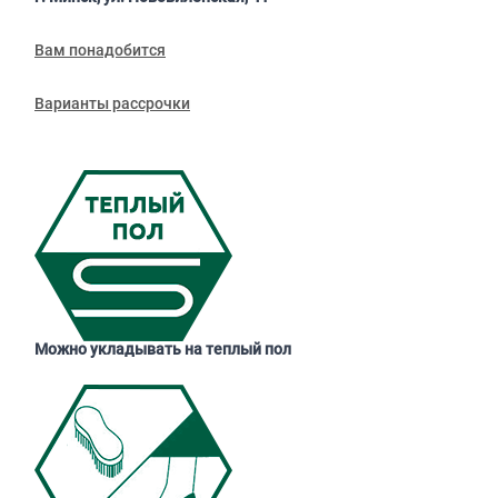
Вам понадобится
Варианты рассрочки
Можно укладывать на теплый пол