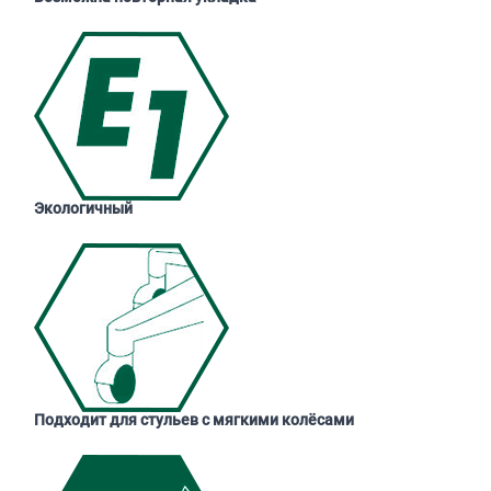
Экологичный
Подходит для стульев с мягкими колёсами