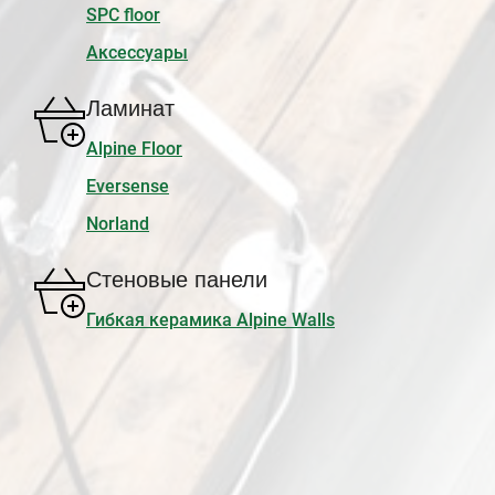
SPC floor
Аксессуары
Ламинат
Alpine Floor
Eversense
Norland
Стеновые панели
Гибкая керамика Alpine Walls