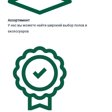
Ассортимент
У нас вы можете найти широкий выбор полов и
аксессуаров