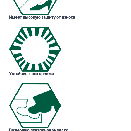
Имеет высокую защиту от износа
Устойчив к выгоранию
Возможна повторная укладка