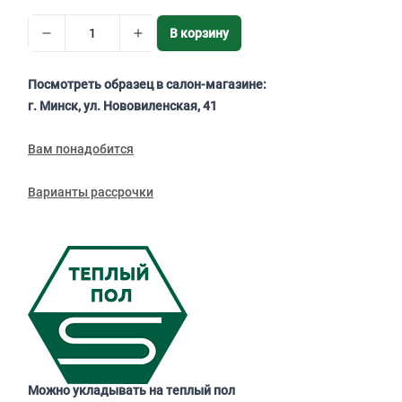
В корзину
Посмотреть образец в салон-магазине:
г. Минск, ул. Нововиленская, 41
Вам понадобится
Варианты рассрочки
Можно укладывать на теплый пол