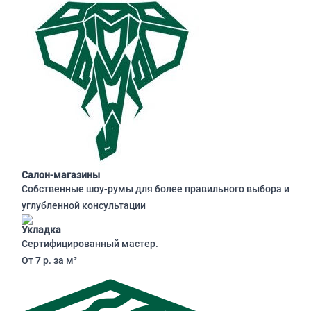
Салон-магазины
Собственные шоу-румы для более правильного выбора и
углубленной консультации
Укладка
Сертифицированный мастер.
От 7 р. за м²