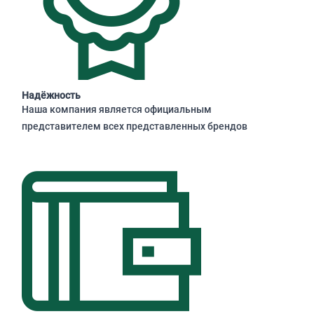
Надёжность
Наша компания является официальным
представителем всех представленных брендов