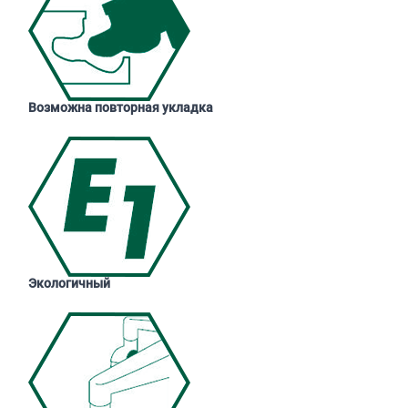
Возможна повторная укладка
Экологичный