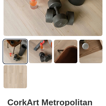
CorkArt Metropolitan