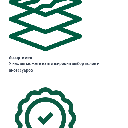
Ассортимент
У нас вы можете найти широкий выбор полов и
аксессуаров