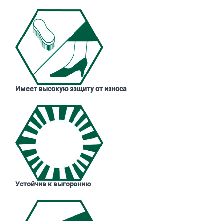
Имеет высокую защиту от износа
Устойчив к выгоранию