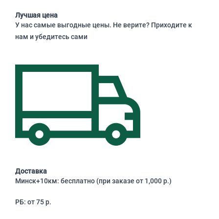
Лучшая цена
У нас самые выгодные цены. Не верите? Приходите к
нам и убедитесь сами
Доставка
Минск+10км: бесплатно (при заказе от 1,000 р.)
РБ: от 75 р.