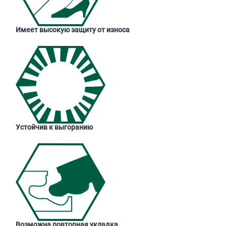
Имеет высокую защиту от износа
Устойчив к выгоранию
Возможна повторная укладка