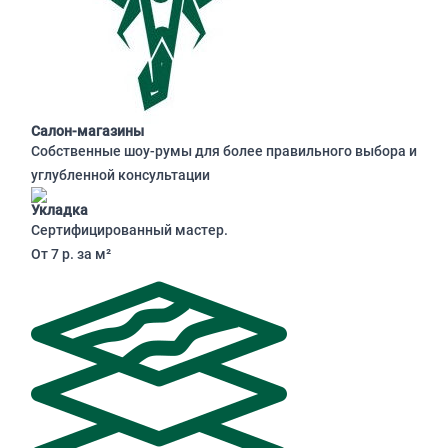
Салон-магазины
Собственные шоу-румы для более правильного выбора и
углубленной консультации
Укладка
Сертифицированный мастер.
От 7 р. за м²