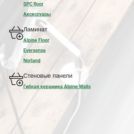
SPC floor
Аксессуары
Ламинат
Alpine Floor
Eversense
Norland
Стеновые панели
Гибкая керамика Alpine Walls