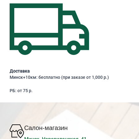
Доставка
Минск+10км: бесплатно (при заказе от 1,000 р.)
РБ: от 75 р.
Салон-магазин