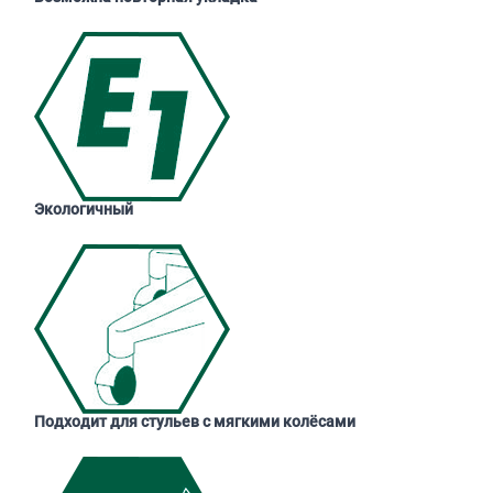
Экологичный
Подходит для стульев с мягкими колёсами