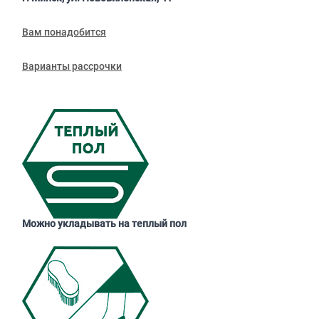
Вам понадобится
Варианты рассрочки
Можно укладывать на теплый пол