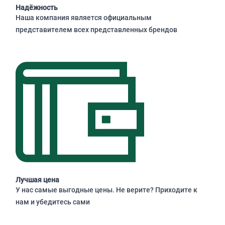
Надёжность
Наша компания является официальным
представителем всех представленных брендов
Лучшая цена
У нас самые выгодные цены. Не верите? Приходите к
нам и убедитесь сами