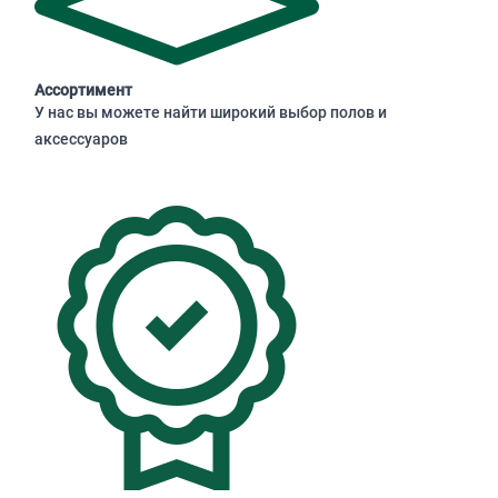
Ассортимент
У нас вы можете найти широкий выбор полов и
аксессуаров