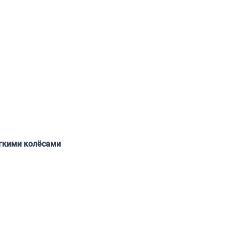
ягкими колёсами