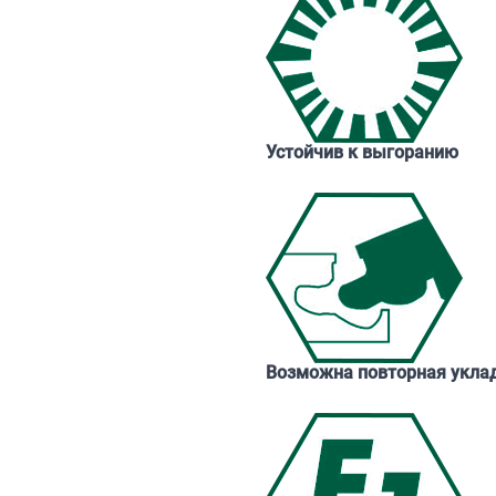
Устойчив к выгоранию
Возможна повторная укла