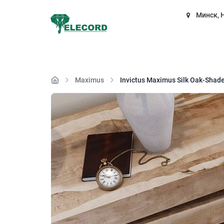
Минск, 
Maximus
Invictus Maximus Silk Oak-Sha