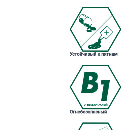
Устойчивый к пятнам
Огнебезопасный