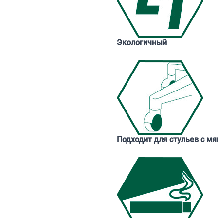
Экологичный
Подходит для стульев с м