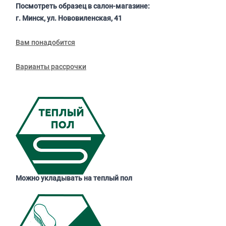
Посмотреть образец в салон-магазине:
г. Минск, ул. Нововиленская, 41
Вам понадобится
Варианты рассрочки
Можно укладывать на теплый пол