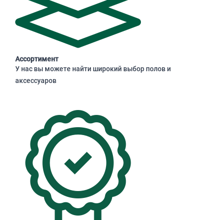
Ассортимент
У нас вы можете найти широкий выбор полов и
аксессуаров