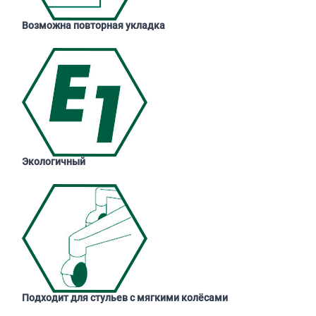
Возможна повторная укладка
Экологичный
Подходит для стульев с мягкими колёсами