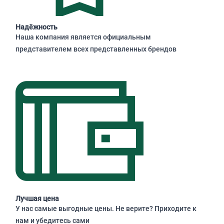
Надёжность
Наша компания является официальным
представителем всех представленных брендов
Лучшая цена
У нас самые выгодные цены. Не верите? Приходите к
нам и убедитесь сами