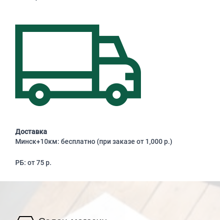
Доставка
Минск+10км: бесплатно (при заказе от 1,000 р.)
РБ: от 75 р.