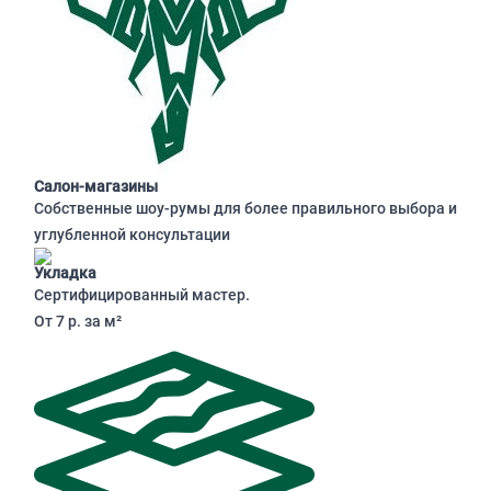
Салон-магазины
Собственные шоу-румы для более правильного выбора и
углубленной консультации
Укладка
Сертифицированный мастер.
От 7 р. за м²