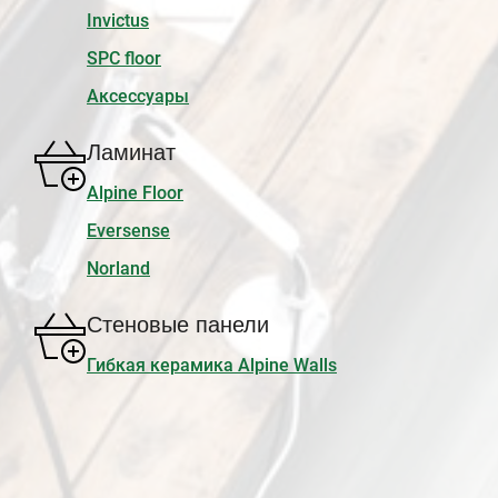
Invictus
SPC floor
Аксессуары
Ламинат
Alpine Floor
Eversense
Norland
Стеновые панели
Гибкая керамика Alpine Walls