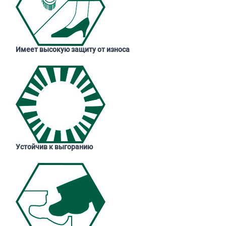
Имеет высокую защиту от износа
Устойчив к выгоранию