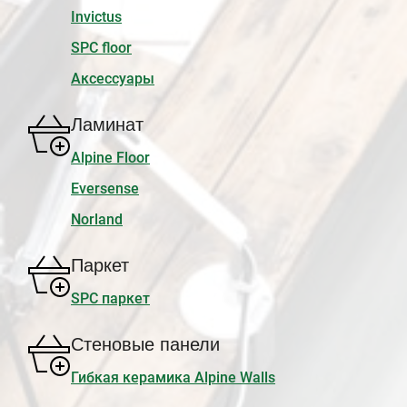
Invictus
SPC floor
Аксессуары
Ламинат
Alpine Floor
Eversense
Norland
Паркет
SPC паркет
Стеновые панели
Гибкая керамика Alpine Walls