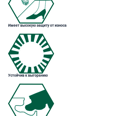
Имеет высокую защиту от износа
Устойчив к выгоранию