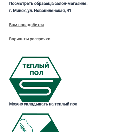
Посмотреть образец в салон-магазине:
г. Минск, ул. Нововиленская, 41
Вам понадобится
Варианты рассрочки
Можно укладывать на теплый пол