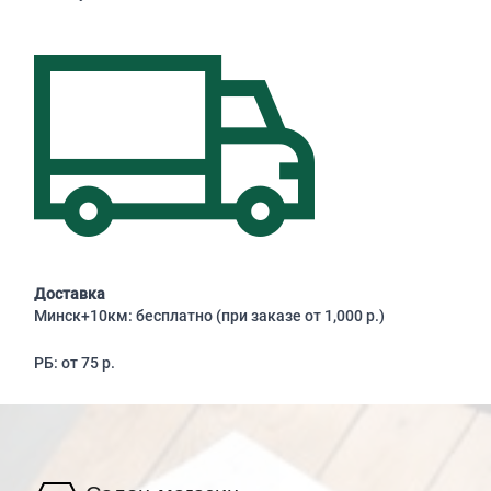
Доставка
Минск+10км: бесплатно (при заказе от 1,000 р.)
РБ: от 75 р.