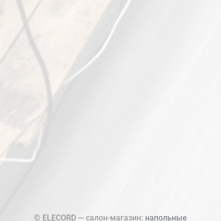
© ELECORD — салон-магазин:
напольные