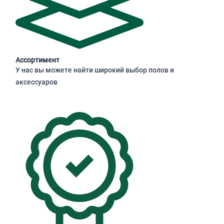
Ассортимент
У нас вы можете найти широкий выбор полов и
аксессуаров