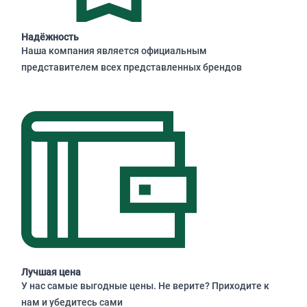
Надёжность
Наша компания является официальным
представителем всех представленных брендов
Лучшая цена
У нас самые выгодные цены. Не верите? Приходите к
нам и убедитесь сами