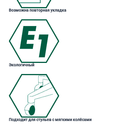
Возможна повторная укладка
Экологичный
Подходит для стульев с мягкими колёсами