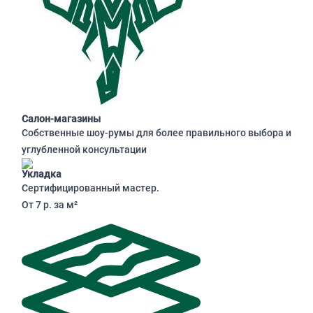
Салон-магазины
Собственные шоу-румы для более правильного выбора и
углубленной консультации
Укладка
Сертифицированный мастер.
От 7 р. за м²