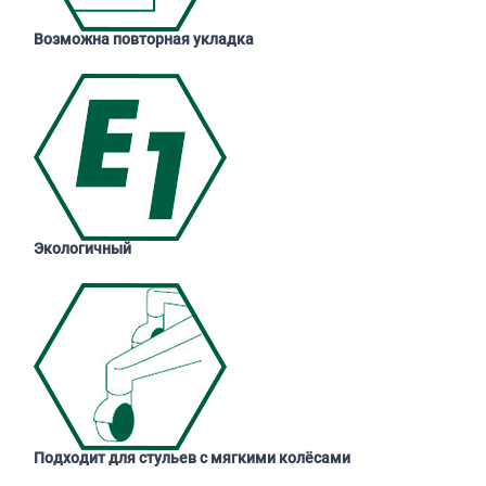
Возможна повторная укладка
Экологичный
Подходит для стульев с мягкими колёсами