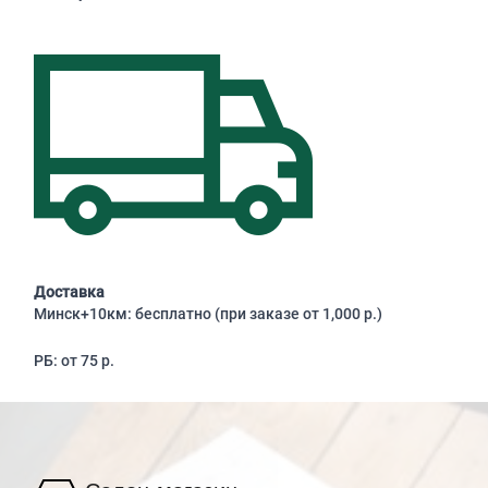
Доставка
Минск+10км: бесплатно (при заказе от 1,000 р.)
РБ: от 75 р.