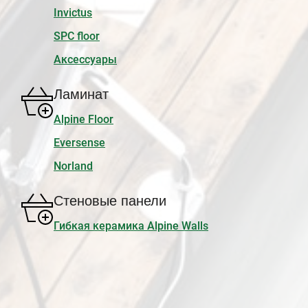
Invictus
SPC floor
Аксессуары
Ламинат
Alpine Floor
Eversense
Norland
Стеновые панели
Гибкая керамика Alpine Walls