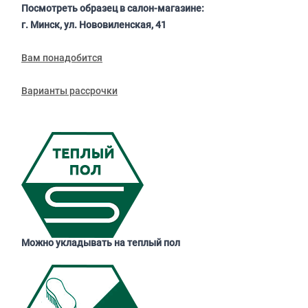
Посмотреть образец в салон-магазине:
г. Минск, ул. Нововиленская, 41
Вам понадобится
Варианты рассрочки
Можно укладывать на теплый пол