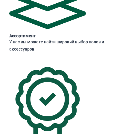
Ассортимент
У нас вы можете найти широкий выбор полов и
аксессуаров