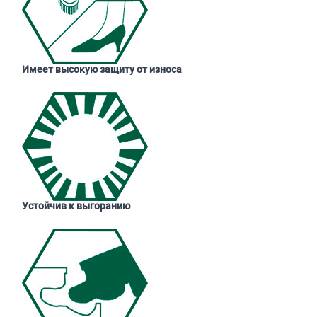
Имеет высокую защиту от износа
Устойчив к выгоранию