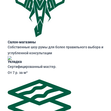
Салон-магазины
Собственные шоу-румы для более правильного выбора и
углубленной консультации
Укладка
Сертифицированный мастер.
От 7 р. за м²