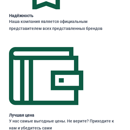
Надёжность
Наша компания является официальным
представителем всех представленных брендов
Лучшая цена
У нас самые выгодные цены. Не верите? Приходите к
нам и убедитесь сами