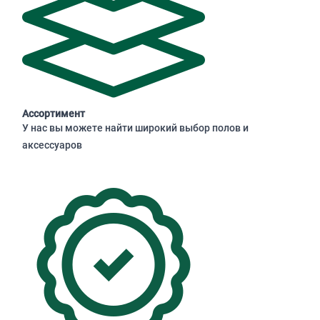
Ассортимент
У нас вы можете найти широкий выбор полов и
аксессуаров