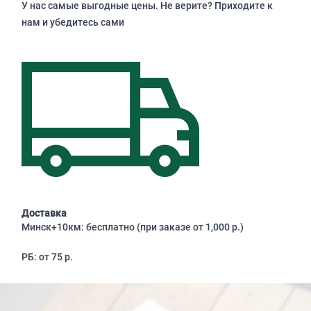
У нас самые выгодные цены. Не верите? Приходите к
нам и убедитесь сами
Доставка
Минск+10км: бесплатно (при заказе от 1,000 р.)
РБ: от 75 р.