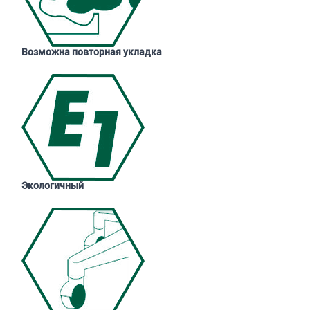
Возможна повторная укладка
Экологичный