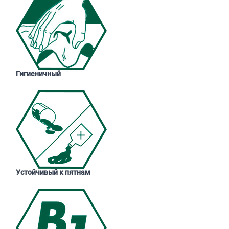
Гигиеничный
Устойчивый к пятнам