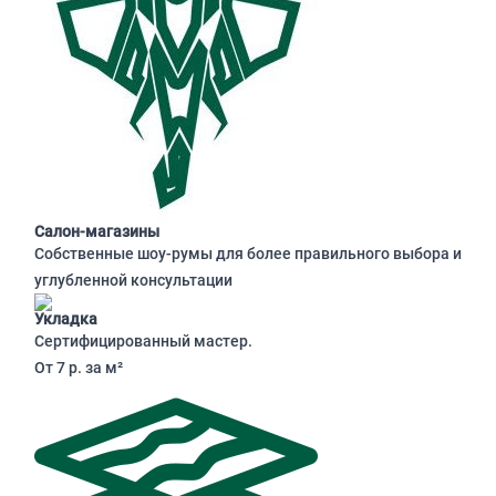
Салон-магазины
Собственные шоу-румы для более правильного выбора и
углубленной консультации
Укладка
Сертифицированный мастер.
От 7 р. за м²