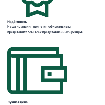
Надёжность
Наша компания является официальным
представителем всех представленных брендов
Лучшая цена