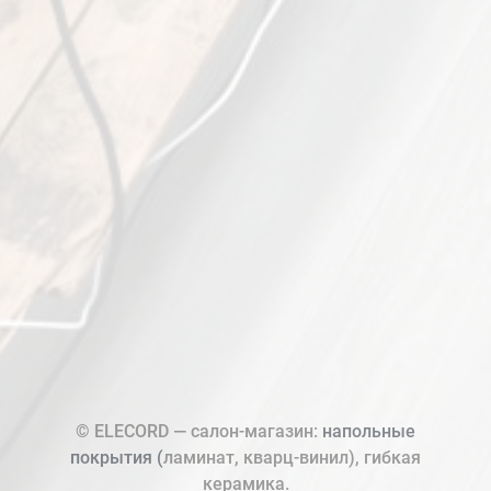
© ELECORD — салон-магазин:
напольные
покрытия (
ламинат, кварц-винил), гибкая
керамика.