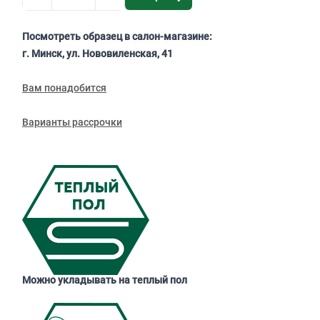
Посмотреть образец в салон-магазине:
г. Минск, ул. Нововиленская, 41
Вам понадобится
Варианты рассрочки
Можно укладывать на теплый пол