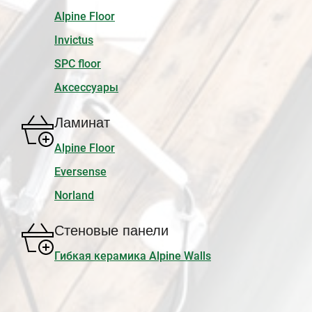
Alpine Floor
Invictus
SPC floor
Аксессуары
Ламинат
Alpine Floor
Eversense
Norland
Стеновые панели
Гибкая керамика Alpine Walls