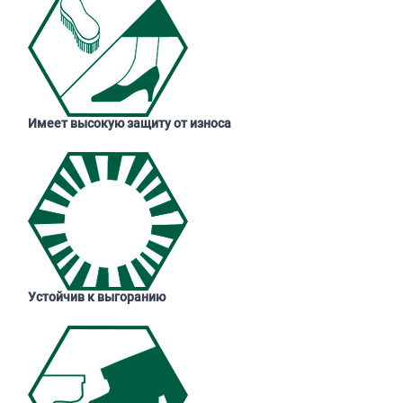
Имеет высокую защиту от износа
Устойчив к выгоранию