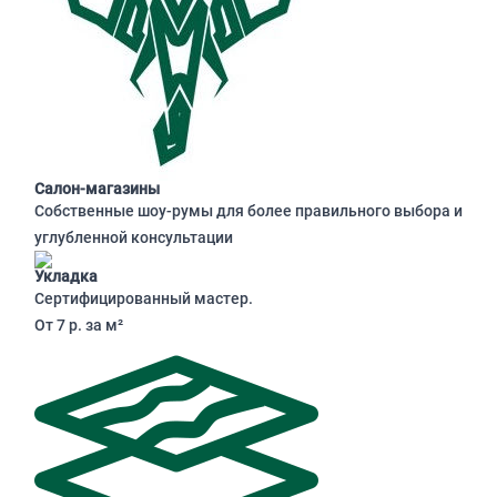
Салон-магазины
Собственные шоу-румы для более правильного выбора и
углубленной консультации
Укладка
Сертифицированный мастер.
От 7 р. за м²