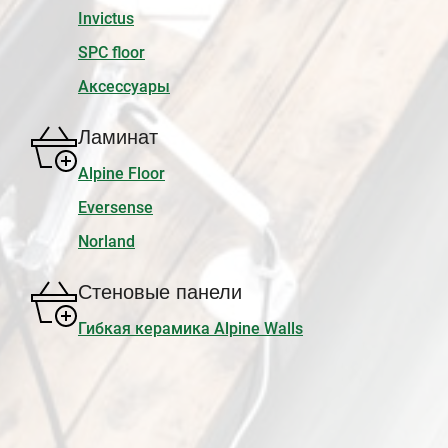
Invictus
SPC floor
Аксессуары
Ламинат
Alpine Floor
Eversense
Norland
Стеновые панели
Гибкая керамика Alpine Walls