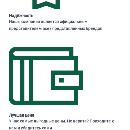
Надёжность
Наша компания является официальным
представителем всех представленных брендов
Лучшая цена
У нас самые выгодные цены. Не верите? Приходите к
нам и убедитесь сами