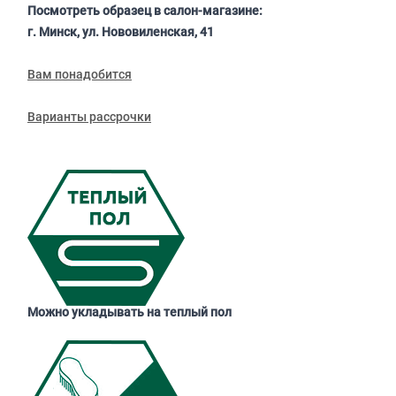
Посмотреть образец в салон-магазине:
г. Минск, ул. Нововиленская, 41
Вам понадобится
Варианты рассрочки
Можно укладывать на теплый пол