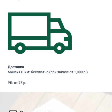
Доставка
Минск+10км: бесплатно (при заказе от 1,000 р.)
РБ: от 75 р.