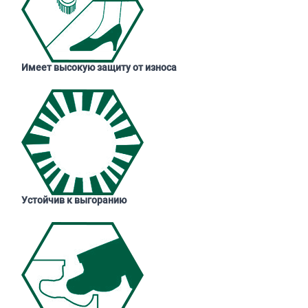
Имеет высокую защиту от износа
Устойчив к выгоранию