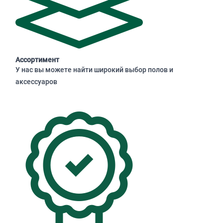
Ассортимент
У нас вы можете найти широкий выбор полов и
аксессуаров