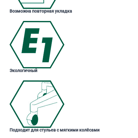
Возможна повторная укладка
Экологичный
Подходит для стульев с мягкими колёсами