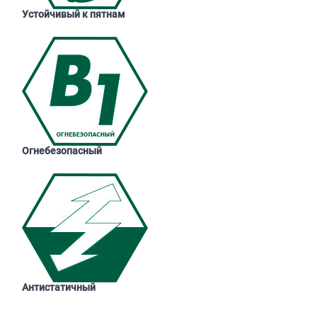
Устойчивый к пятнам
Огнебезопасный
Антистатичный