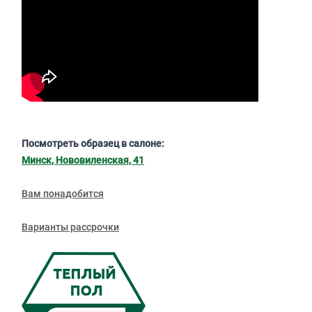
Посмотреть образец в салоне:
Минск, Нововиленская, 41
Вам понадобится
Варианты рассрочки