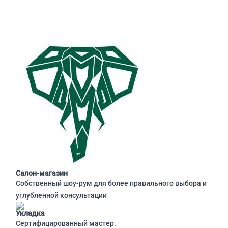
Салон-магазин
Собственный шоу-рум для более правильного выбора и
углубленной консультации
Укладка
Сертифицированный мастер.