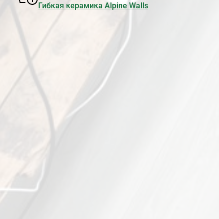
Гибкая керамика Alpine Walls