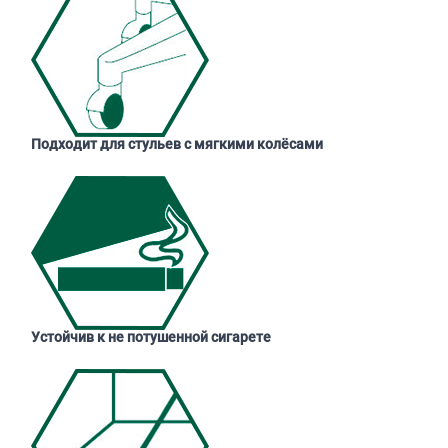
Подходит для стульев с мягкими колёсами
Устойчив к не потушенной сигарете