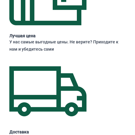
Лучшая цена
У нас самые выгодные цены. Не верите? Приходите к
нам и убедитесь сами
Доставка