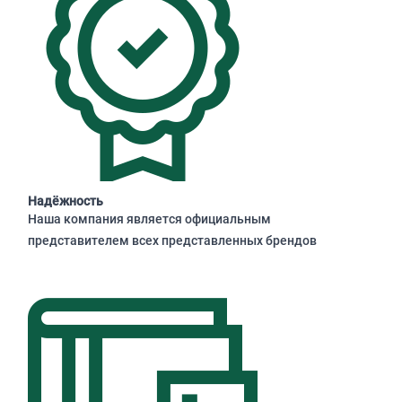
Надёжность
Наша компания является официальным
представителем всех представленных брендов