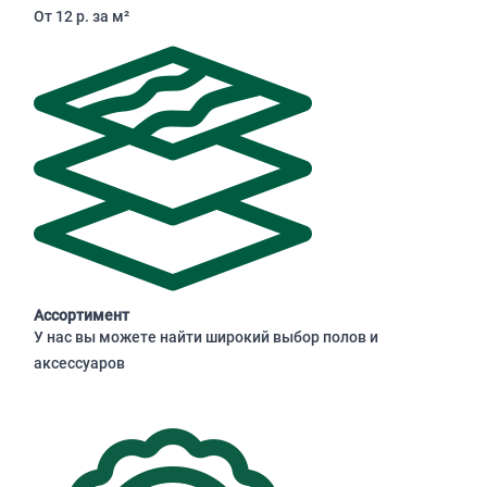
От 12 р. за м²
Ассортимент
У нас вы можете найти широкий выбор полов и
аксессуаров