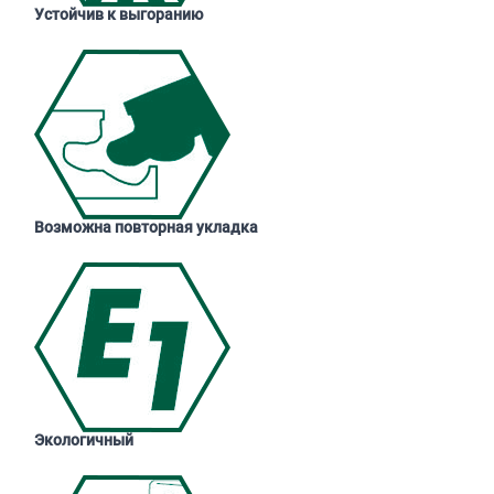
Устойчив к выгоранию
Возможна повторная укладка
Экологичный