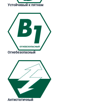
Устойчивый к пятнам
Огнебезопасный
Антистатичный