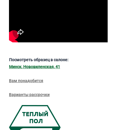
Посмотреть образец в салоне:
Минск, Нововиленская, 41
Вам понадобится
Варианты рассрочки