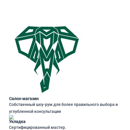
Салон-магазин
Собственный шоу-рум для более правильного выбора и
углубленной консультации
Укладка
Сертифицированный мастер.