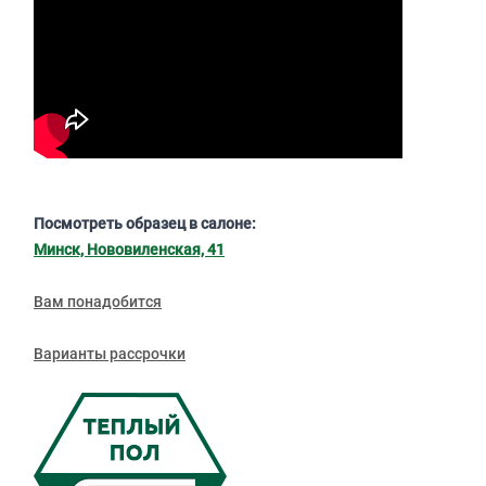
Посмотреть образец в салоне:
Минск, Нововиленская, 41
Вам понадобится
Варианты рассрочки