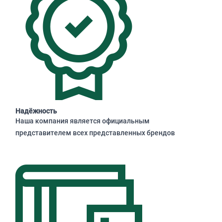
Надёжность
Наша компания является официальным
представителем всех представленных брендов