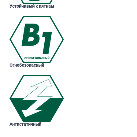
Устойчивый к пятнам
Огнебезопасный
Антистатичный