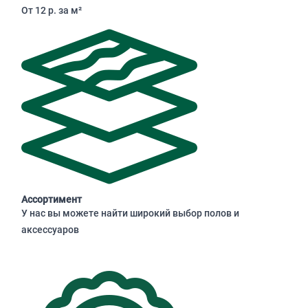
От 12 р. за м²
Ассортимент
У нас вы можете найти широкий выбор полов и
аксессуаров