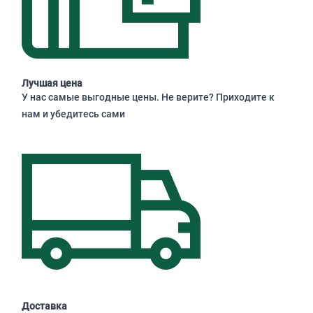
Лучшая цена
У нас самые выгодные цены. Не верите? Приходите к
нам и убедитесь сами
Доставка