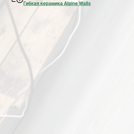
Гибкая керамика Alpine Walls