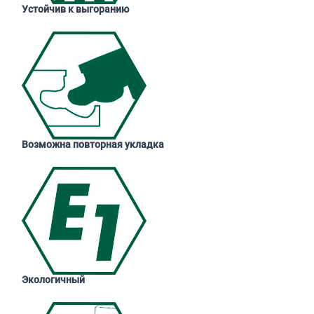
Устойчив к выгоранию
Возможна повторная укладка
Экологичный