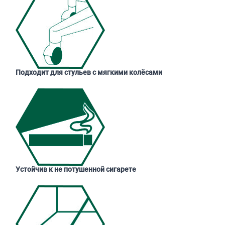
Подходит для стульев с мягкими колёсами
Устойчив к не потушенной сигарете