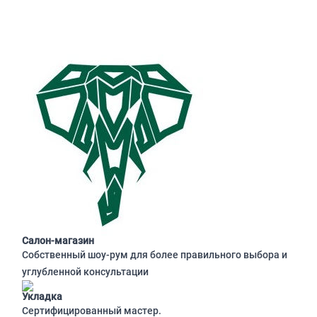
Салон-магазин
Собственный шоу-рум для более правильного выбора и
углубленной консультации
Укладка
Сертифицированный мастер.