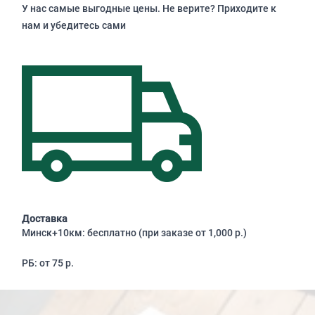
У нас самые выгодные цены. Не верите? Приходите к
нам и убедитесь сами
Доставка
Минск+10км: бесплатно (при заказе от 1,000 р.)
РБ: от 75 р.