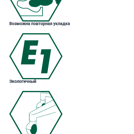
Возможна повторная укладка
Экологичный