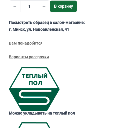
В корзину
Посмотреть образец в салон-магазине:
г. Минск, ул. Нововиленская, 41
Вам понадобится
Варианты рассрочки
Можно укладывать на теплый пол