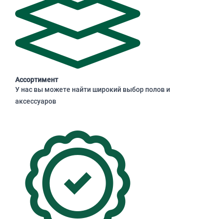
Ассортимент
У нас вы можете найти широкий выбор полов и
аксессуаров