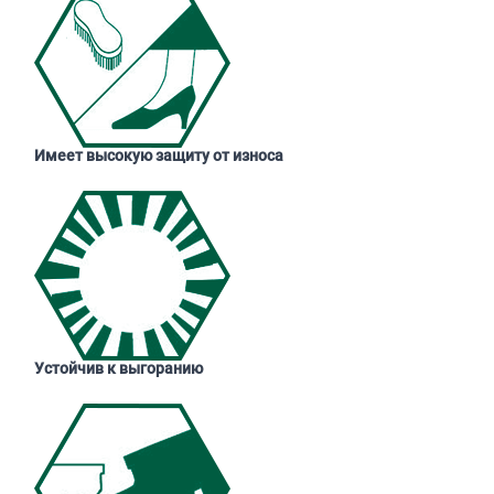
Имеет высокую защиту от износа
Устойчив к выгоранию