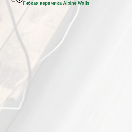
Гибкая керамика Alpine Walls