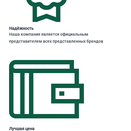
Надёжность
Наша компания является официальным
представителем всех представленных брендов
Лучшая цена