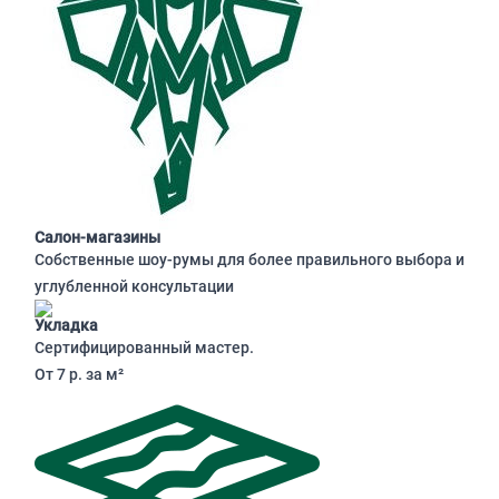
Салон-магазины
Собственные шоу-румы для более правильного выбора и
углубленной консультации
Укладка
Сертифицированный мастер.
От 7 р. за м²