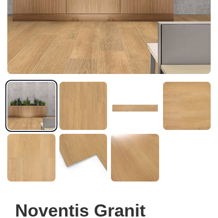
Noventis Granit