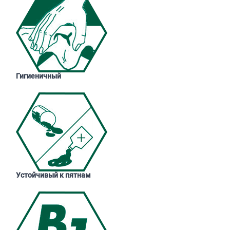
Гигиеничный
Устойчивый к пятнам