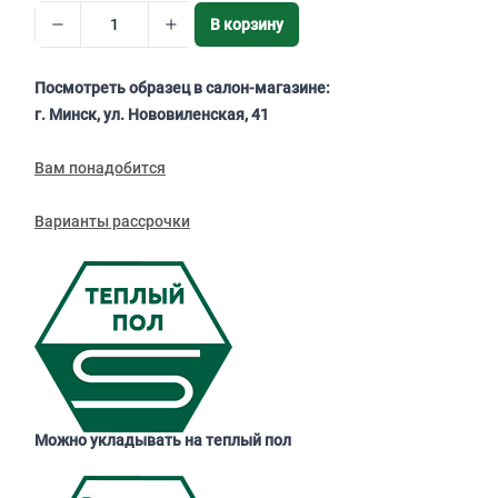
В корзину
Посмотреть образец в салон-магазине:
г. Минск, ул. Нововиленская, 41
Вам понадобится
Варианты рассрочки
Можно укладывать на теплый пол