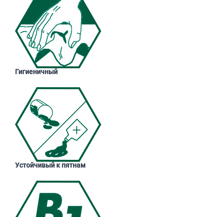
Гигиеничный
Устойчивый к пятнам