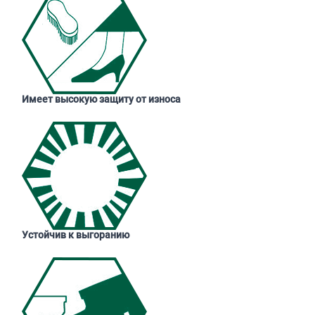
Имеет высокую защиту от износа
Устойчив к выгоранию