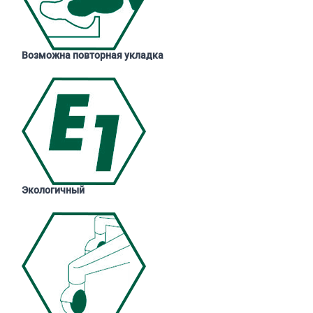
Возможна повторная укладка
Экологичный