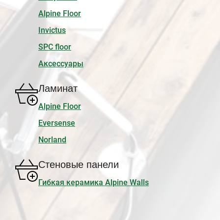
Alpine Floor
Invictus
SPC floor
Аксессуары
Ламинат
Alpine Floor
Eversense
Norland
Стеновые панели
Гибкая керамика Alpine Walls