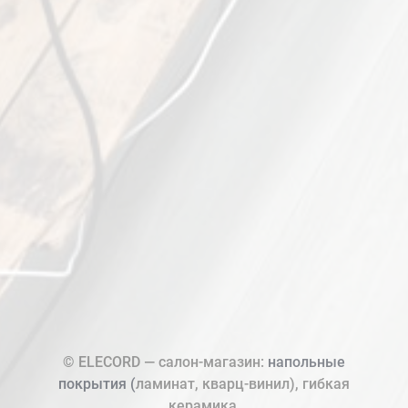
© ELECORD — салон-магазин:
напольные
покрытия (
ламинат, кварц-винил), гибкая
керамика.