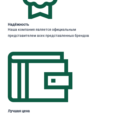
Надёжность
Наша компания является официальным
представителем всех представленных брендов
Лучшая цена