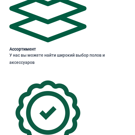
Ассортимент
У нас вы можете найти широкий выбор полов и
аксессуаров