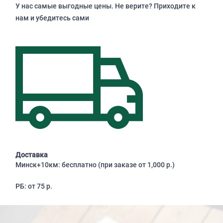
У нас самые выгодные цены. Не верите? Приходите к
нам и убедитесь сами
Доставка
Минск+10км: бесплатно (при заказе от 1,000 р.)
РБ: от 75 р.