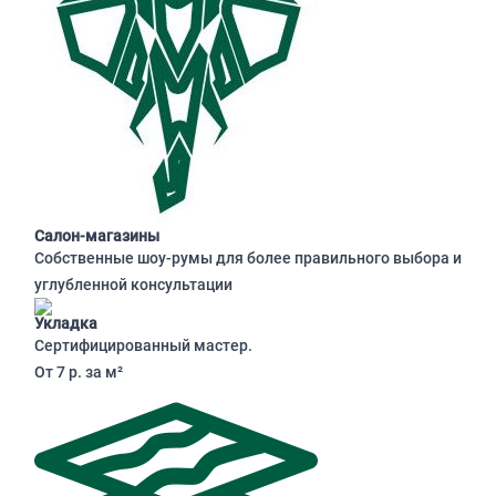
Салон-магазины
Собственные шоу-румы для более правильного выбора и
углубленной консультации
Укладка
Сертифицированный мастер.
От 7 р. за м²