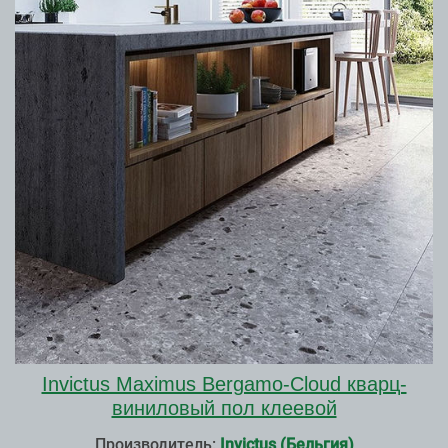
Invictus Maximus Bergamo-Cloud кварц-
виниловый пол клеевой
Производитель:
Invictus (Бельгия)