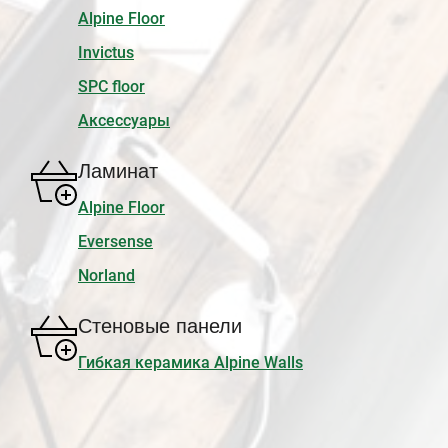
Alpine Floor
Invictus
SPC floor
Аксессуары
Ламинат
Alpine Floor
Eversense
Norland
Стеновые панели
Гибкая керамика Alpine Walls