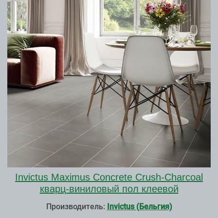
Invictus Maximus Concrete Crush-Charcoal
кварц-виниловый пол клеевой
Производитель:
Invictus (Бельгия)