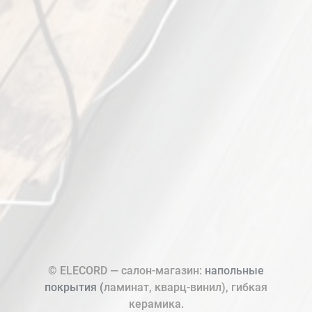
© ELECORD — салон-магазин:
напольные
покрытия (
ламинат, кварц-винил), гибкая
керамика.