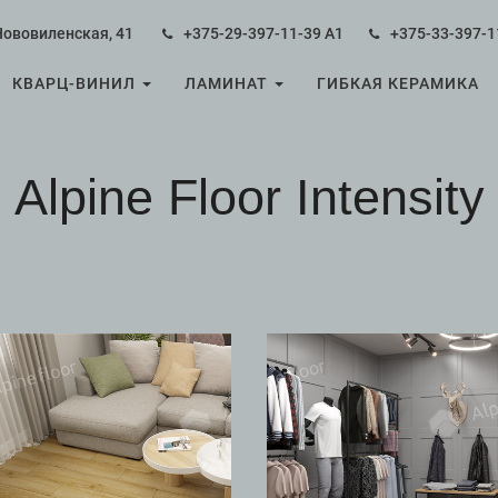
Нововиленская, 41
+375-29-397-11-39
А1
+375-33-397-1
КВАРЦ-ВИНИЛ
ЛАМИНАТ
ГИБКАЯ КЕРАМИКА
Alpine Floor Intensity