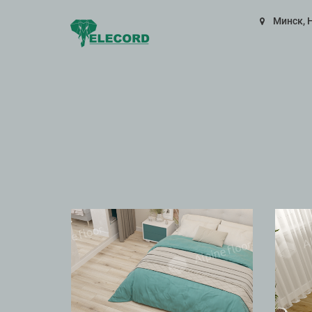
Минск, 