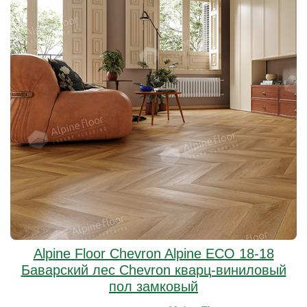
Alpine Floor Chevron Alpine ECO 18-18
Баварский лес Chevron кварц-виниловый
пол замковый