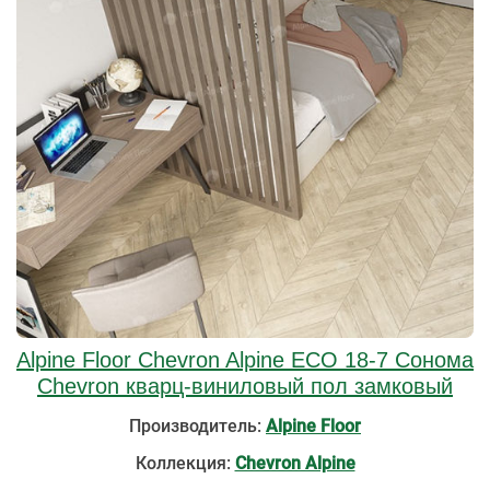
Alpine Floor Chevron Alpine ECO 18-7 Сонома
Chevron кварц-виниловый пол замковый
Производитель:
Alpine Floor
Коллекция:
Chevron Alpine