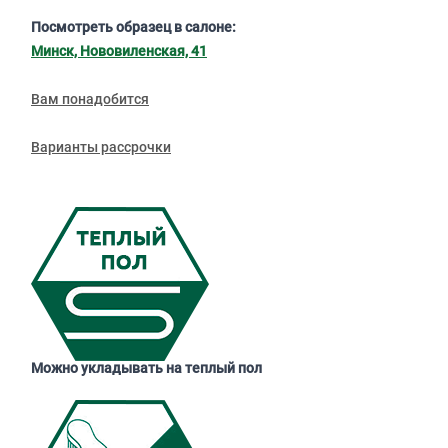
Посмотреть образец в салоне:
Минск, Нововиленская, 41
Вам понадобится
Варианты рассрочки
Можно укладывать на теплый пол