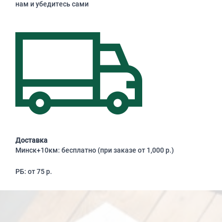
нам и убедитесь сами
Доставка
Минск+10км: бесплатно (при заказе от 1,000 р.)
РБ: от 75 р.