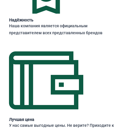
Надёжность
Наша компания является официальным
представителем всех представленных брендов
Лучшая цена
У нас самые выгодные цены. Не верите? Приходите к