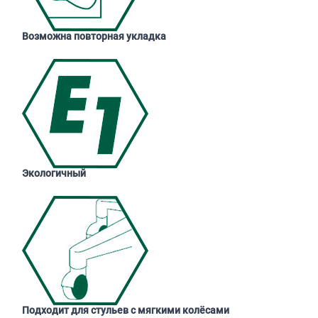
Возможна повторная укладка
Экологичный
Подходит для стульев с мягкими колёсами