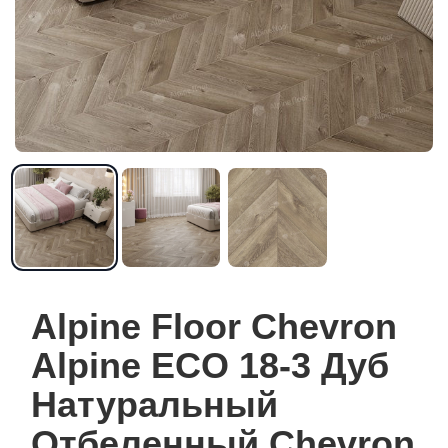
Alpine Floor Chevron
Alpine ECO 18-3 Дуб
Натуральный
Отбеленный Chevron