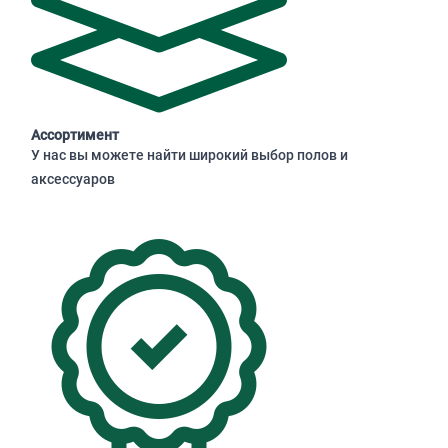
Ассортимент
У нас вы можете найти широкий выбор полов и
аксессуаров