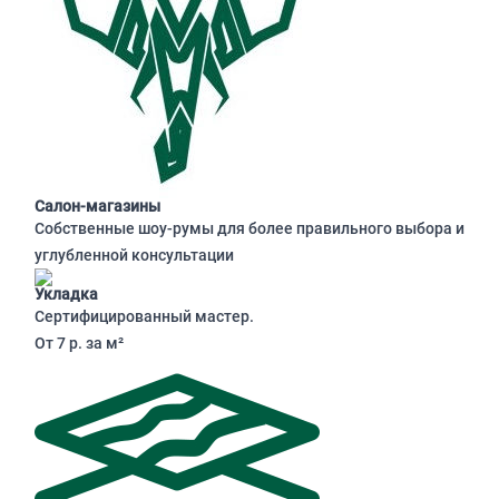
Салон-магазины
Собственные шоу-румы для более правильного выбора и
углубленной консультации
Укладка
Сертифицированный мастер.
От 7 р. за м²