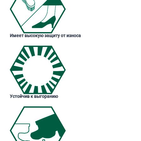
Имеет высокую защиту от износа
Устойчив к выгоранию