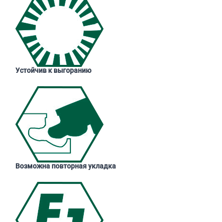
Устойчив к выгоранию
Возможна повторная укладка