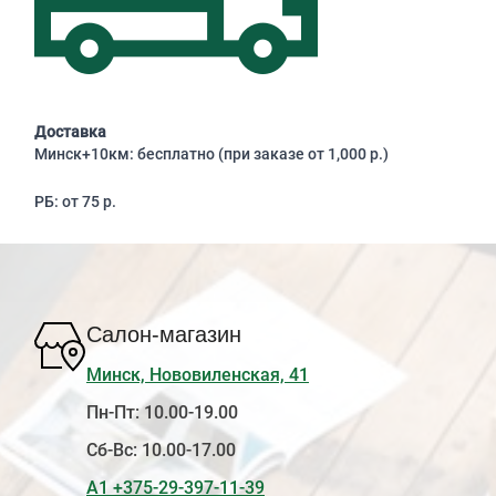
Доставка
Минск+10км: бесплатно (при заказе от 1,000 р.)
РБ: от 75 р.
Салон-магазин
Минск, Нововиленская, 41
Пн-Пт: 10.00-19.00
Сб-Вс: 10.00-17.00
А1 +375-29-397-11-39