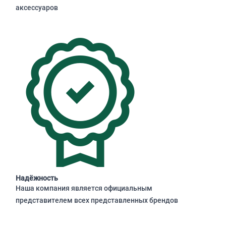
аксессуаров
Надёжность
Наша компания является официальным
представителем всех представленных брендов