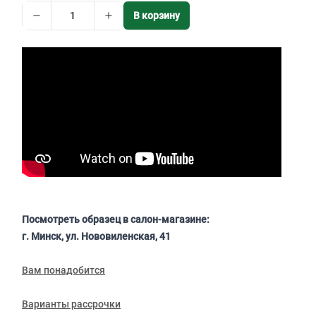
В корзину
Посмотреть образец в салон-магазине:
г. Минск, ул. Нововиленская, 41
Вам понадобится
Варианты рассрочки