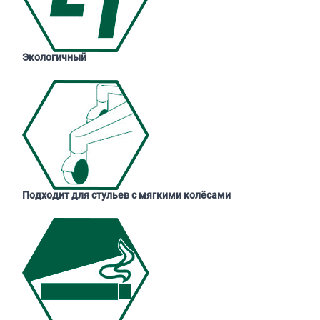
Экологичный
Подходит для стульев с мягкими колёсами