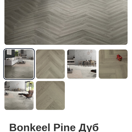
Bonkeel Pine Дуб