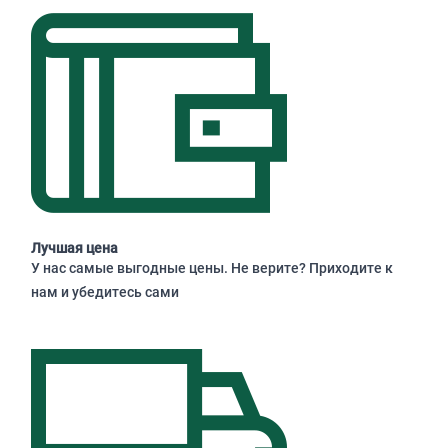
Лучшая цена
У нас самые выгодные цены. Не верите? Приходите к
нам и убедитесь сами