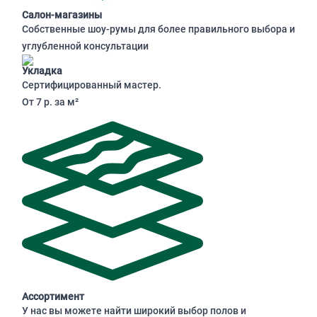
Салон-магазины
Собственные шоу-румы для более правильного выбора и
углубленной консультации
Укладка
Сертифицированный мастер.
От 7 р. за м²
Ассортимент
У нас вы можете найти широкий выбор полов и