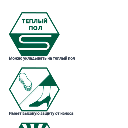
Можно укладывать на теплый пол
Имеет высокую защиту от износа