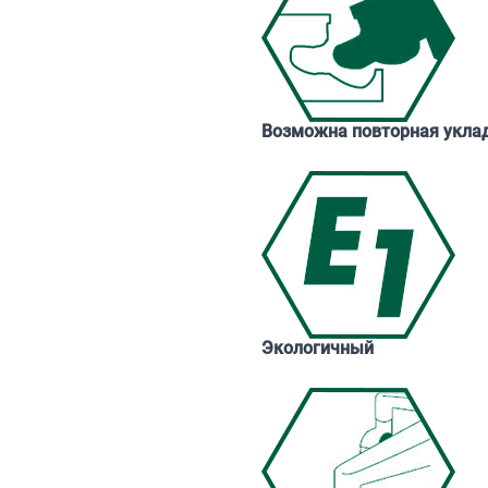
Возможна повторная укла
Экологичный