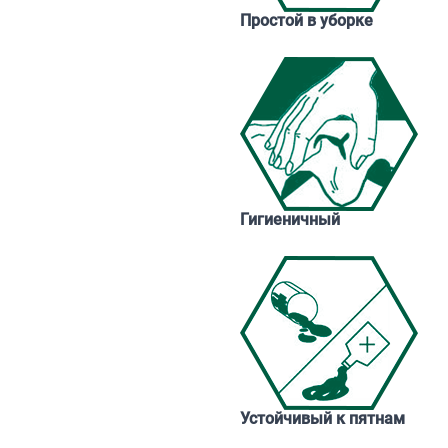
Простой в уборке
Гигиеничный
Устойчивый к пятнам