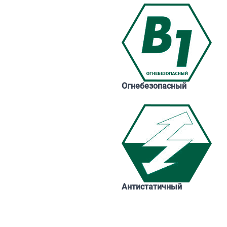
Огнебезопасный
Антистатичный