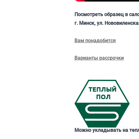
Посмотреть образец в сал
г. Минск, ул. Нововиленска
Вам понадобится
Варианты рассрочки
Можно укладывать на теп