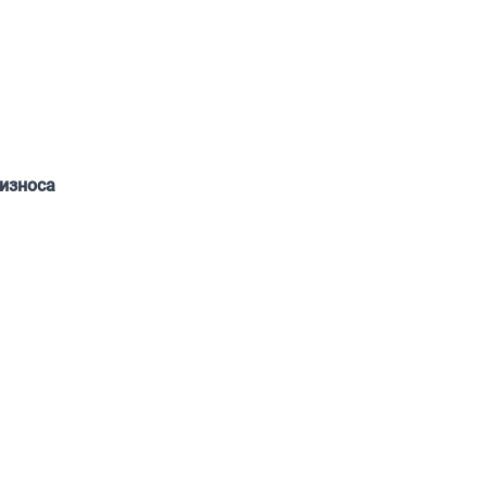
износа