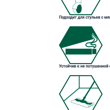
Подходит для стульев с м
Устойчив к не потушенной 