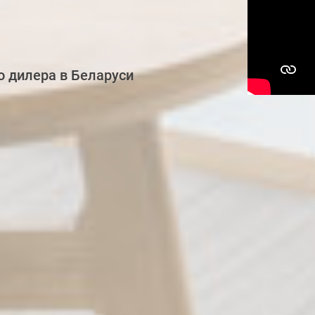
 дилера в Беларуси