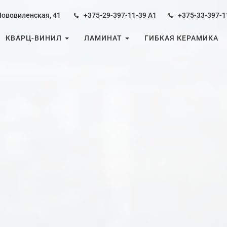
Нововиленская, 41
+375-29-397-11-39
А1
+375-33-397-1
КВАРЦ-ВИНИЛ
ЛАМИНАТ
ГИБКАЯ КЕРАМИКА