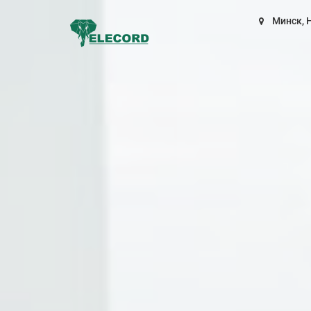
Минск, 