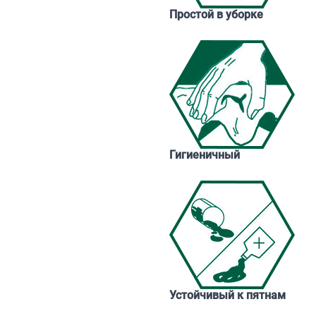
Простой в уборке
Гигиеничный
Устойчивый к пятнам