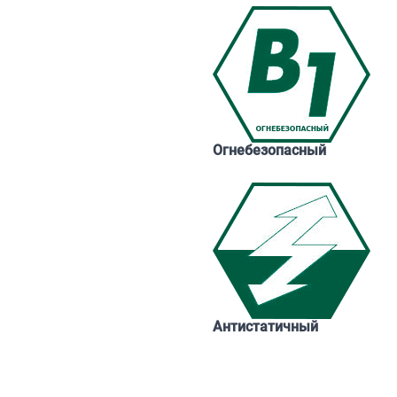
Огнебезопасный
Антистатичный