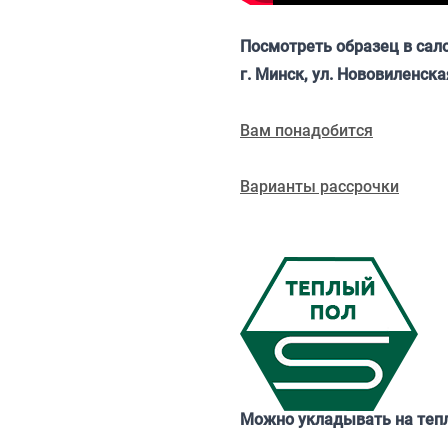
Посмотреть образец в сал
г. Минск, ул. Нововиленска
Вам понадобится
Варианты рассрочки
Можно укладывать на теп