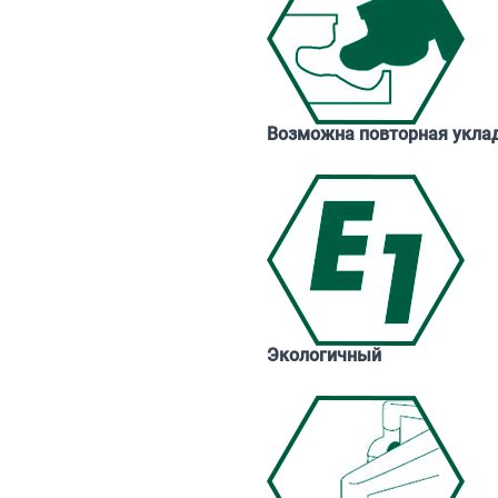
Возможна повторная укла
Экологичный