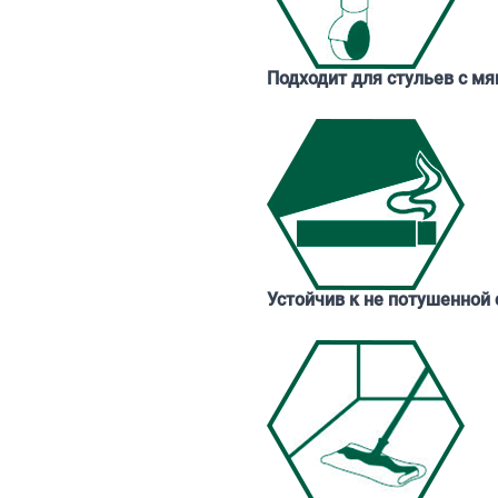
Подходит для стульев с м
Устойчив к не потушенной 