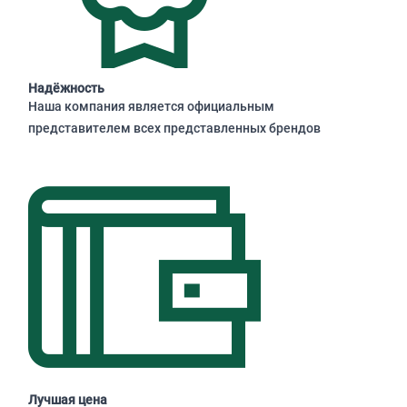
Надёжность
Наша компания является официальным
представителем всех представленных брендов
Лучшая цена