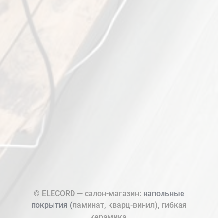
© ELECORD — салон-магазин:
напольные
покрытия (
ламинат, кварц-винил), гибкая
керамика.