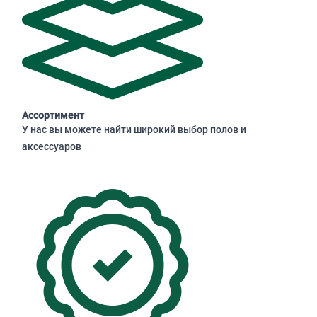
Ассортимент
У нас вы можете найти широкий выбор полов и
аксессуаров