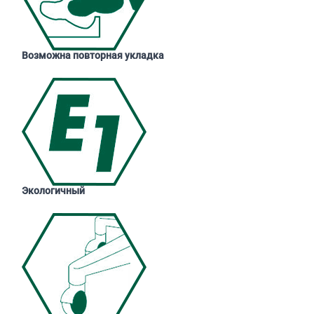
Возможна повторная укладка
Экологичный