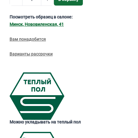
Посмотреть образец в салоне:
Минск, Нововиленская, 41
Вам понадобится
Варианты рассрочки
Можно укладывать на теплый пол