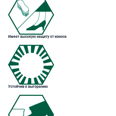
Имеет высокую защиту от износа
Устойчив к выгоранию