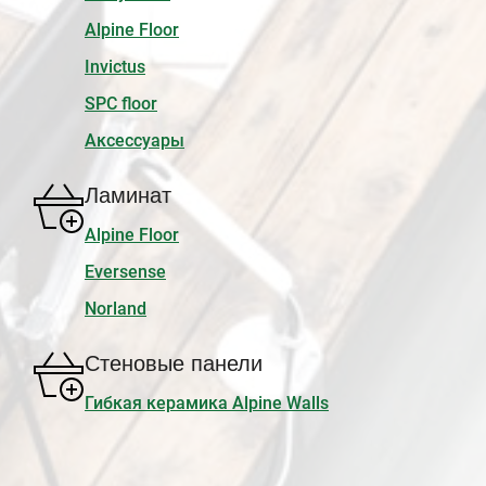
Alpine Floor
Invictus
SPC floor
Аксессуары
Ламинат
Alpine Floor
Eversense
Norland
Стеновые панели
Гибкая керамика Alpine Walls