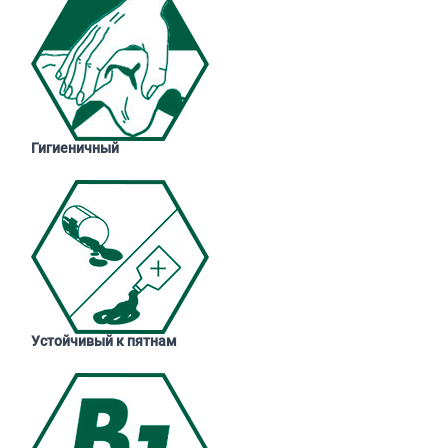
Гигиеничный
Устойчивый к пятнам