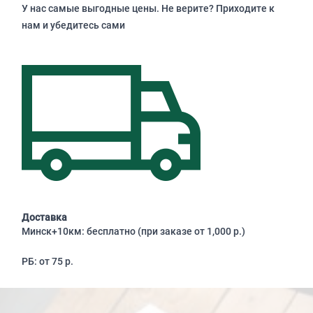
У нас самые выгодные цены. Не верите? Приходите к
нам и убедитесь сами
Доставка
Минск+10км: бесплатно (при заказе от 1,000 р.)
РБ: от 75 р.