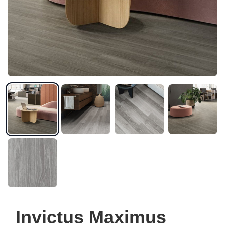
Invictus Maximus