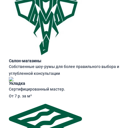
Салон-магазины
Собственные шоу-румы для более правильного выбора и
углубленной консультации
Укладка
Сертифицированный мастер.
От 7 р. за м²