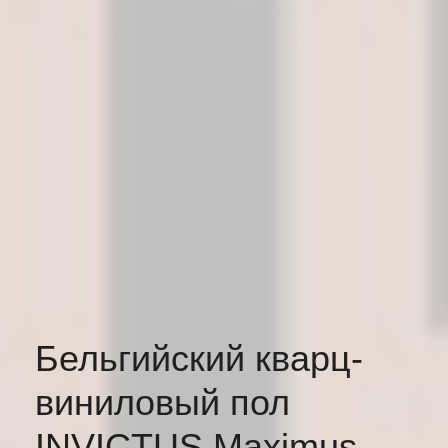
Бельгийский кварц-
виниловый пол
INVICTUS Maximus