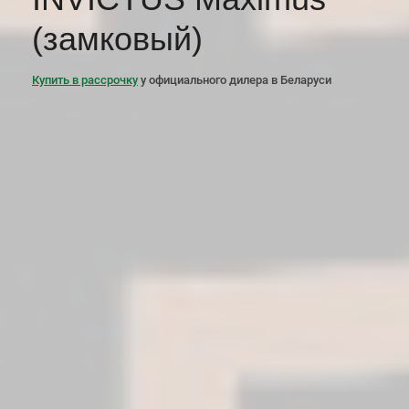
(замковый)
Купить в рассрочку
у официального дилера в Беларуси