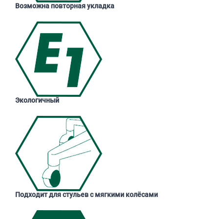
Возможна повторная укладка
Экологичный
Подходит для стульев с мягкими колёсами