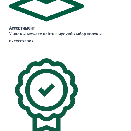
Ассортимент
У нас вы можете найти широкий выбор полов и
аксессуаров