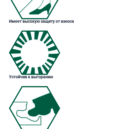
Имеет высокую защиту от износа
Устойчив к выгоранию