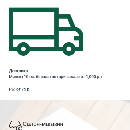
Доставка
Минск+10км: бесплатно (при заказе от 1,000 р.)
РБ: от 75 р.
Салон-магазин