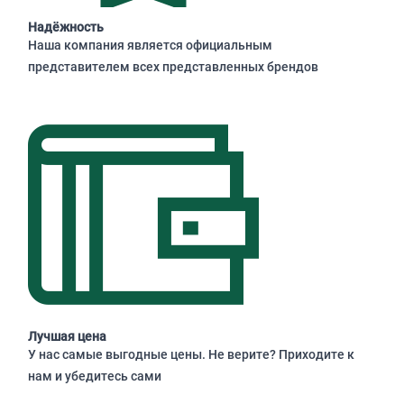
Надёжность
Наша компания является официальным
представителем всех представленных брендов
Лучшая цена
У нас самые выгодные цены. Не верите? Приходите к
нам и убедитесь сами