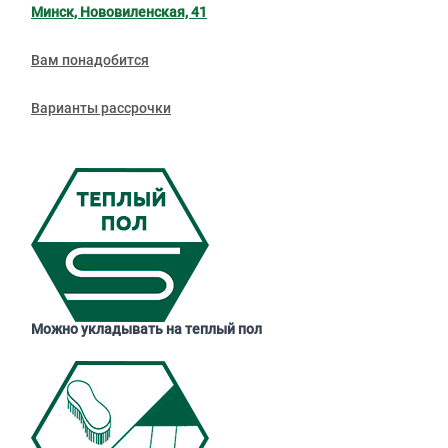
Минск, Нововиленская, 41
Вам понадобится
Варианты рассрочки
Можно укладывать на теплый пол