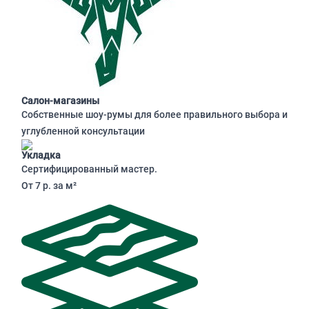
Салон-магазины
Собственные шоу-румы для более правильного выбора и
углубленной консультации
Укладка
Сертифицированный мастер.
От 7 р. за м²